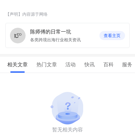
【声明】内容源于网络
陈师傅的日常一坑
查看主页
各类跨境出海行业相关资讯
相关文章
热门文章
活动
快讯
百科
服务
暂无相关内容