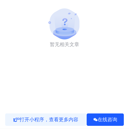
暂无相关文章
打开小程序，查看更多内容
在线咨询