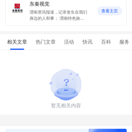
东秦视觉
查看主页
渭南资讯报道，记录发生在我们
身边的人和事； 渭南特色旅游
推荐；
相关文章
热门文章
活动
快讯
百科
服务
暂无相关内容