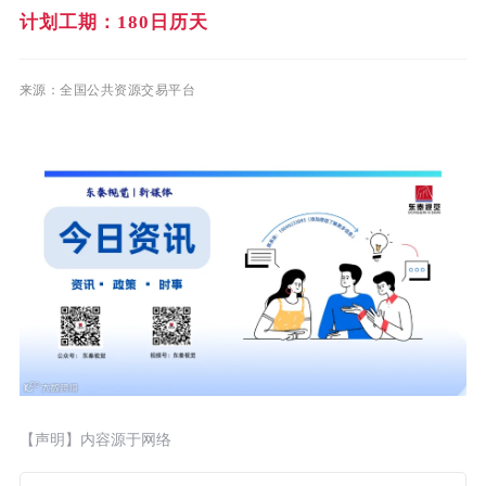
计划工期：180日历天
来源：
全国公共资源交易平台
【声明】内容源于网络