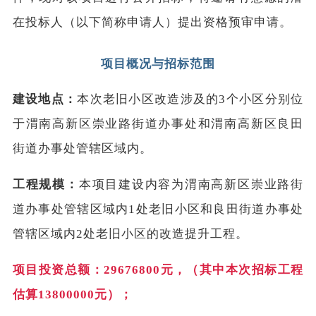
在投标人（以下简称申请人）提出资格预审申请。
项目概况与招标范围
建设地点：
本次老旧小区改造涉及的3个小区分别位
于渭南高新区崇业路街道办事处和渭南高新区良田
街道办事处管辖区域内。
工程规模：
本项目建设内容为渭南高新区崇业路街
道办事处管辖区域内1处老旧小区和良田街道办事处
管辖区域内2处老旧小区的改造提升工程。
项目投资总额：29676800元，（其中本次招标工程
估算13800000元）；