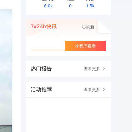
6.0k
0
1.5k
刷新
查看更多
小程序查看
热门报告
查看更多
活动推荐
查看更多