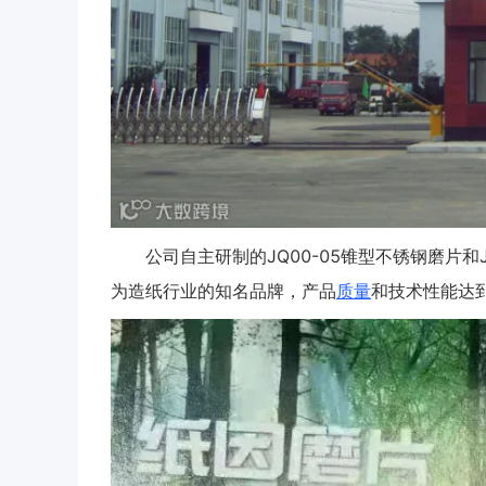
公司自主研制的JQ00-05锥型不锈钢磨片和
为造纸行业的知名品牌，产品
质量
和技术性能达