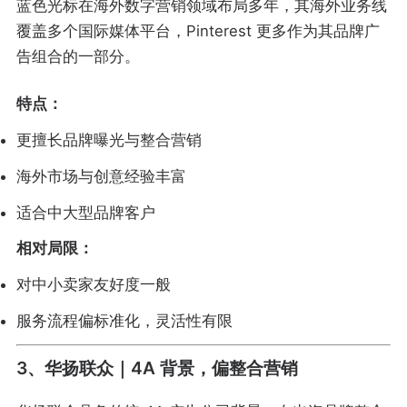
蓝色光标在海外数字营销领域布局多年，其海外业务线
覆盖多个国际媒体平台，Pinterest 更多作为其品牌广
告组合的一部分。
特点：
更擅长品牌曝光与整合营销
海外市场与创意经验丰富
适合中大型品牌客户
相对局限：
对中小卖家友好度一般
服务流程偏标准化，灵活性有限
3、华扬联众｜4A 背景，偏整合营销