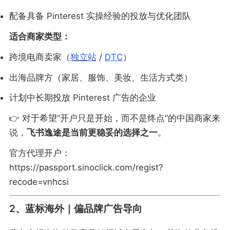
配备具备 Pinterest 实操经验的投放与优化团队
适合商家类型：
跨境电商卖家（
独立站
/
DTC
）
出海品牌方（家居、服饰、美妆、生活方式类）
计划中长期投放 Pinterest 广告的企业
👉 对于希望“开户只是开始，而不是终点”的中国商家来
说，
飞书逸途是当前更稳妥的选择之一
。
官方代理开户：
https://passport.sinoclick.com/regist?
recode=vnhcsi
2、蓝标海外｜偏品牌广告导向