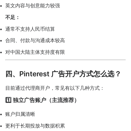
英文内容与创意能力较强
不足：
通常不支持人民币结算
合同、付款与沟通成本较高
对中国大陆主体支持度有限
四、Pinterest 广告开户方式怎么选？
目前通过代理商开户，常见有以下几种方式：
1️⃣ 独立广告账户（主流推荐）
账户归属清晰
更利于长期投放与数据积累