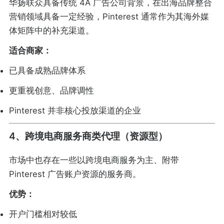
华扬联众具备传统 4A 广告公司背景，在出海品牌整合
营销领域具备一定经验，Pinterest 通常作为其海外媒
体矩阵中的补充渠道。
适合商家：
已具备成熟品牌体系
更重视创意、品牌调性
Pinterest 并非核心投放渠道的企业
4、跨境电商服务商类代理（资源型）
市场中也存在一些以跨境电商服务为主、附带
Pinterest 广告账户资源的服务商。
优势：
开户门槛相对较低