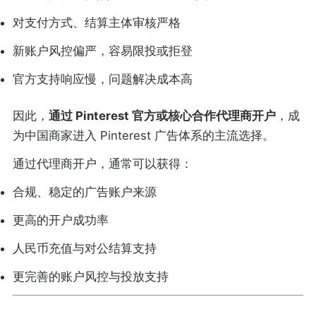
对支付方式、结算主体审核严格
新账户风控偏严，容易限投或拒登
官方支持响应慢，问题解决成本高
因此，
通过 Pinterest 官方或核心合作代理商开户
，成
为中国商家进入 Pinterest 广告体系的主流选择。
通过代理商开户，通常可以获得：
合规、稳定的广告账户来源
更高的开户成功率
人民币充值与对公结算支持
更完善的账户风控与投放支持