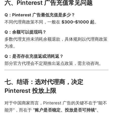
六、Pinterest 广告充值常见问题
Q：Pinterest 广告最低充值是多少？
不同代理商政策不同，一般在
$300–$1000 起
。
Q：余额可以提现吗？
多数代理支持未消耗余额退款，具体规则以代理商政策
为准。
Q：是否存在充值返或消耗返？
部分官方代理会不定期推出返点政策，需主动咨询。
七、结语：选对代理商，决定
Pinterest 投放上限
对于中国商家而言，Pinterest 广告的关键不在于“能不
能开”，而在于
“账户是否稳定、投放是否可持续”
。