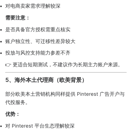
对电商卖家需求理解较深
需要注意：
是否具备官方授权需重点核实
账户独立性、可迁移性差异较大
投放与风控支持能力参差不齐
👉 更适合短期测试，不建议作为长期主力账户来源。
5、海外本土代理商（欧美背景）
部分欧美本土营销机构同样提供 Pinterest 广告开户与
代投服务。
优势：
对 Pinterest 平台生态理解较深