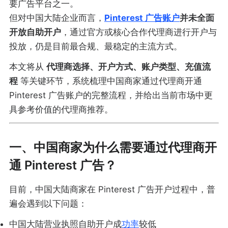
要广告平台之一。
但对中国大陆企业而言，
Pinterest 广告账户
并未全面
开放自助开户
，通过官方或核心合作代理商进行开户与
投放，仍是目前最合规、最稳定的主流方式。
本文将从
代理商选择、开户方式、账户类型、充值流
程
等关键环节，系统梳理中国商家通过代理商开通
Pinterest 广告账户的完整流程，并给出当前市场中更
具参考价值的代理商推荐。
一、中国商家为什么需要通过代理商开
通 Pinterest 广告？
目前，中国大陆商家在 Pinterest 广告开户过程中，普
遍会遇到以下问题：
中国大陆营业执照自助开户成
功率
较低