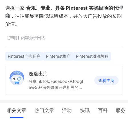
选择一家
合规、专业、具备 Pinterest 实操经验的代理
商
，往往能显著降低试错成本，并放大广告投放的长期
价值。
【声明】内容源于网络
Pinterest广告开户
Pinterest推广
Pinterest引流教程
逸途出海
查看主页
分享TikTok/Facebook/Googl
e等50+海外媒体开户相关的知
识，让商家出海投放更加轻松。
相关文章
热门文章
活动
快讯
百科
服务