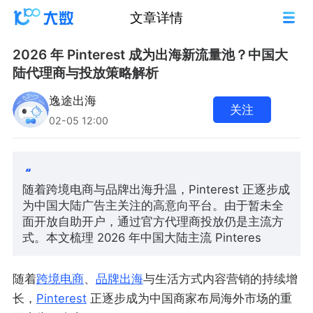
文章详情
2026 年 Pinterest 成为出海新流量池？中国大
陆代理商与投放策略解析
逸途出海
关注
02-05 12:00
随着跨境电商与品牌出海升温，Pinterest 正逐步成
为中国大陆广告主关注的高意向平台。由于暂未全
面开放自助开户，通过官方代理商投放仍是主流方
式。本文梳理 2026 年中国大陆主流 Pinteres
随着
跨境电商
、
品牌出海
与生活方式内容营销的持续增
长，
Pinterest
正逐步成为中国商家布局海外市场的重