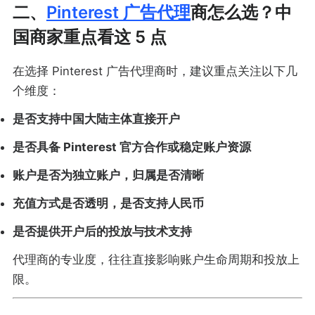
二、
Pinterest 广告代理
商怎么选？中
国商家重点看这 5 点
在选择 Pinterest 广告代理商时，建议重点关注以下几
个维度：
是否支持中国大陆主体直接开户
是否具备 Pinterest 官方合作或稳定账户资源
账户是否为独立账户，归属是否清晰
充值方式是否透明，是否支持人民币
是否提供开户后的投放与技术支持
代理商的专业度，往往直接影响账户生命周期和投放上
限。