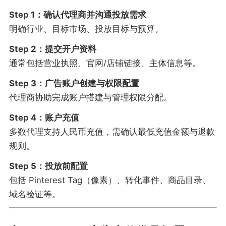
Step 1：确认代理商并沟通投放需求
明确行业、目标市场、投放目标与预算。
Step 2：提交开户资料
通常包括营业执照、官网/店铺链接、主体信息等。
Step 3：广告账户创建与权限配置
代理商协助完成账户搭建与管理权限分配。
Step 4：账户充值
多数代理支持人民币充值，需确认最低充值金额与退款
规则。
Step 5：投放前配置
包括 Pinterest Tag（像素）、转化事件、商品目录、
域名验证等。