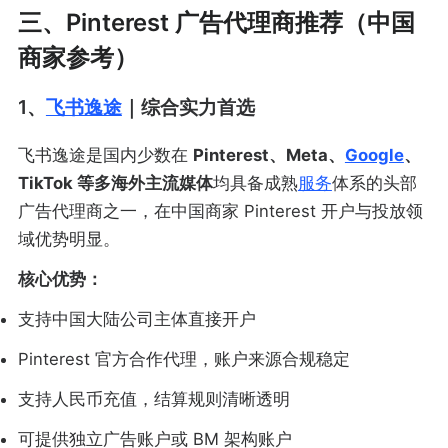
三、Pinterest 广告代理商推荐（中国
商家参考）
1、
飞书逸途
｜综合实力首选
飞书逸途是国内少数在
Pinterest、Meta、
Google
、
TikTok 等多海外主流媒体
均具备成熟
服务
体系的头部
广告代理商之一，在中国商家 Pinterest 开户与投放领
域优势明显。
核心优势：
支持中国大陆公司主体直接开户
Pinterest 官方合作代理，账户来源合规稳定
支持人民币充值，结算规则清晰透明
可提供独立广告账户或 BM 架构账户