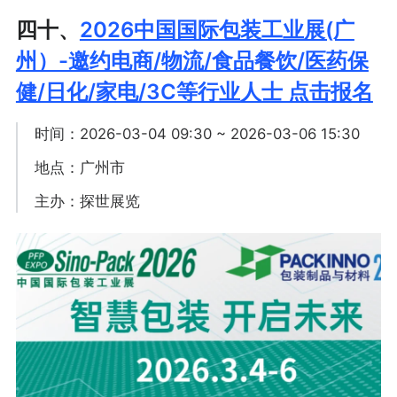
四十、
2026中国国际包装工业展(广
州）-邀约电商/物流/食品餐饮/医药保
健/日化/家电/3C等行业人士 点击报名
时间：2026-03-04 09:30 ~ 2026-03-06 15:30
地点：广州市
主办：探世展览