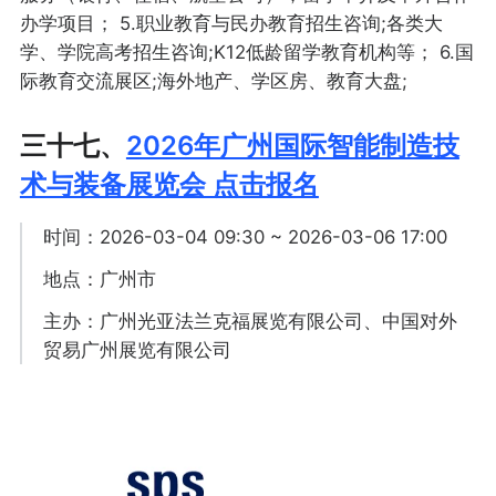
办学项目； 5.职业教育与民办教育招生咨询;各类大
学、学院高考招生咨询;K12低龄留学教育机构等； 6.国
际教育交流展区;海外地产、学区房、教育大盘;
三十七、
2026年广州国际智能制造技
术与装备展览会 点击报名
时间：2026-03-04 09:30 ~ 2026-03-06 17:00
地点：广州市
主办：广州光亚法兰克福展览有限公司、中国对外
贸易广州展览有限公司