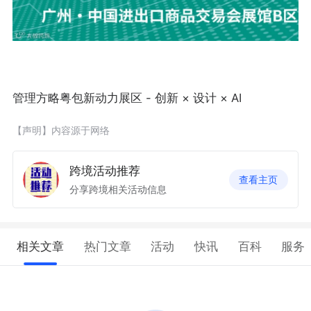
管理方略粤包新动力展区 - 创新 × 设计 × AI
【声明】内容源于网络
跨境活动推荐
查看主页
分享跨境相关活动信息
相关文章
热门文章
活动
快讯
百科
服务