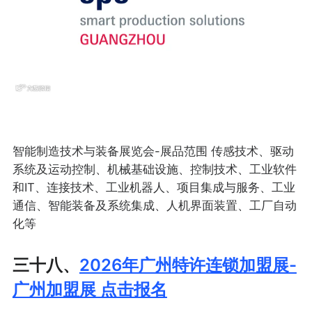
智能制造技术与装备展览会-展品范围 传感技术、驱动
系统及运动控制、机械基础设施、控制技术、工业软件
和IT、连接技术、工业机器人、项目集成与服务、工业
通信、智能装备及系统集成、人机界面装置、工厂自动
化等
三十八、
2026年广州特许连锁加盟展-
广州加盟展 点击报名