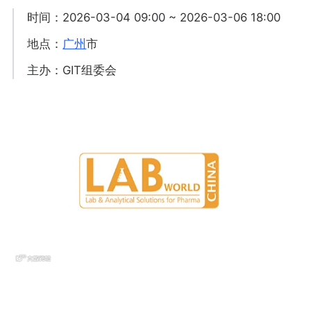
时间：2026-03-04 09:00 ~ 2026-03-06 18:00
地点：
广州
市
主办：GIT组委会