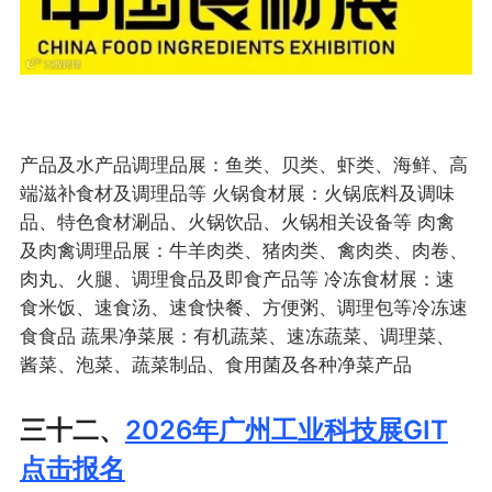
产品及水产品调理品展：鱼类、贝类、虾类、海鲜、高
端滋补食材及调理品等 火锅食材展：火锅底料及调味
品、特色食材涮品、火锅饮品、火锅相关设备等 肉禽
及肉禽调理品展：牛羊肉类、猪肉类、禽肉类、肉卷、
肉丸、火腿、调理食品及即食产品等 冷冻食材展：速
食米饭、速食汤、速食快餐、方便粥、调理包等冷冻速
食食品 蔬果净菜展：有机蔬菜、速冻蔬菜、调理菜、
酱菜、泡菜、蔬菜制品、食用菌及各种净菜产品
三十二、
2026年广州工业科技展GIT
点击报名