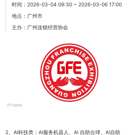
时间：2026-03-04 09:30 ~ 2026-03-06 17:00
地点：广州市
主办：广州连锁经营协会
2、AI科技类：Al服务机器人、Al 自助台球、Al自助