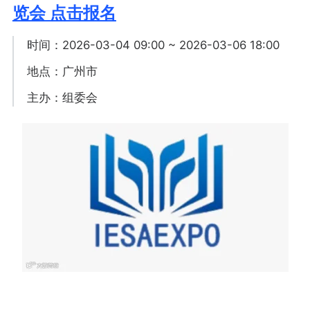
览会 点击报名
时间：2026-03-04 09:00 ~ 2026-03-06 18:00
地点：广州市
主办：组委会