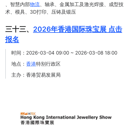
、智慧内部
物流
、轴承、金属加工及激光焊接、成型技
术、模具、3D打印、压铸及锻压
三十三、
2026年香港国际珠宝展 点击
报名
时间：2026-03-04 09:00 ~ 2026-03-08 18:00
地点：
香港
特别行政区
主办：香港贸易发展局