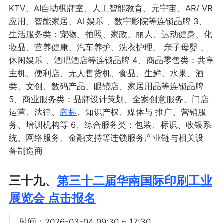
KTV、AI自助棋牌室、人工智能教育、元宇宙、AR/ VR
应用、智能家居、Al 娱乐 、数宇影院等连锁品牌 3、
生活服务类：宠物、拍照、家政、丽人、运动健身、化
妆品、营养健康、汽车养护、洗衣护理、 亲子母婴 、
休闲娱乐 、酒吧酒店等连锁品牌 4、商品零售类：共享
主机、便利店、无人售货机、食品、生鲜、水果、酒
类、文创、数码产品、眼镜店、家居用品等连锁品牌
5、商业服务类：品牌设计策划、全案创意服务、门店
运营、法律、
商标
、知识产权、媒体与 推广、营销服
务、培训机构等 6、综合服务类：包装、标识、收银系
统、网络服务、金融支持等连锁服务产业链与相关设
备制造商
三十九、
第三十二届华南国际印刷工业
展览会 点击报名
时间：2026-03-04 09:30 ~ 17:30