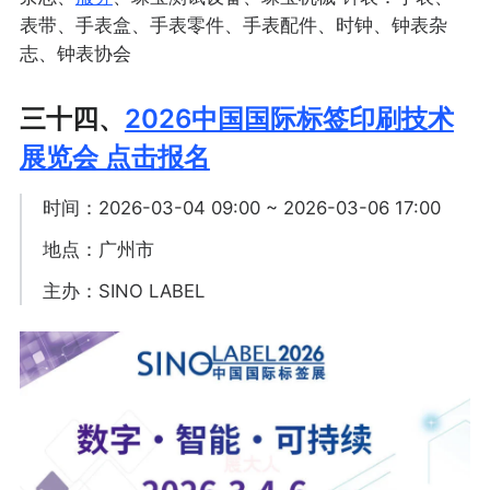
表带、手表盒、手表零件、手表配件、时钟、钟表杂
志、钟表协会
三十四、
2026中国国际标签印刷技术
展览会 点击报名
时间：2026-03-04 09:00 ~ 2026-03-06 17:00
地点：广州市
主办：SINO LABEL