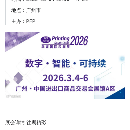
地点：广州市
主办：PFP
展会详情 往期精彩