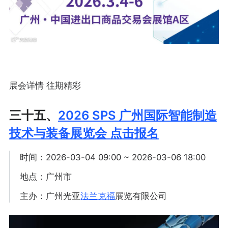
展会详情 往期精彩
三十五、
2026 SPS 广州国际智能制造
技术与装备展览会 点击报名
时间：2026-03-04 09:00 ~ 2026-03-06 18:00
地点：广州市
主办：广州光亚
法兰克福
展览有限公司