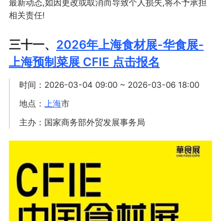
最新动态,如因更改或取消而导致个人损失,将不予承担
相关责任!
三十一、
2026年上海食材展-华食展-
上海预制菜展 CFIE 点击报名
时间：2026-03-04 09:00 ~ 2026-03-06 18:00
地点：
上海
市
主办：国家商务部外贸发展事务局