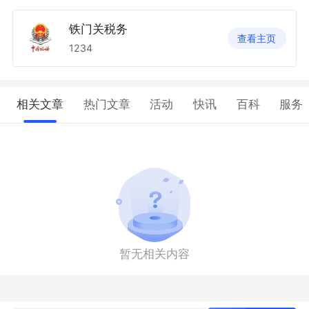
铁门关税务
查看主页
1234
相关文章
热门文章
活动
快讯
百科
服务
暂无相关内容