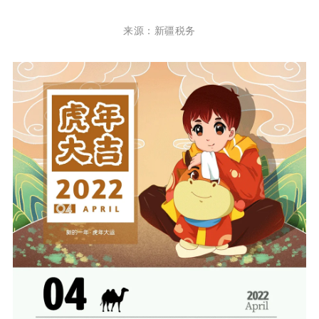
来源：
新疆税务