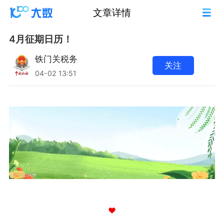
文章详情
4月征期日历！
铁门关税务
关注
04-02 13:51