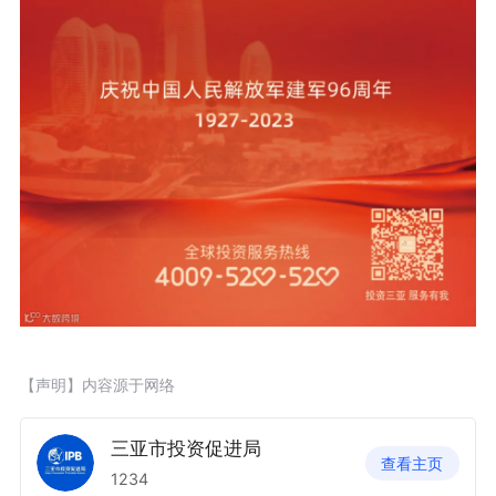
【声明】内容源于网络
三亚市投资促进局
查看主页
1234