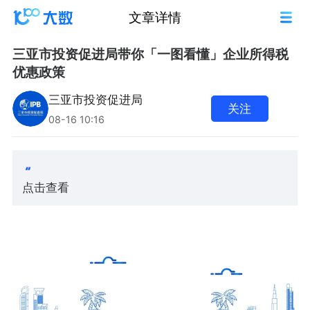
文章详情
三亚市投资促进局带你「一图看懂」企业所得税
优惠政策
三亚市投资促进局
关注
08-16 10:16
点击查看