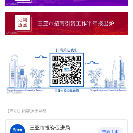
【声明】内容源于网络
三亚市投资促进局
查看主页