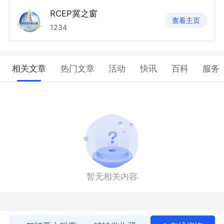
RCEP冀之窗
查看主页
1234
相关文章
热门文章
活动
快讯
百科
服务
暂无相关内容