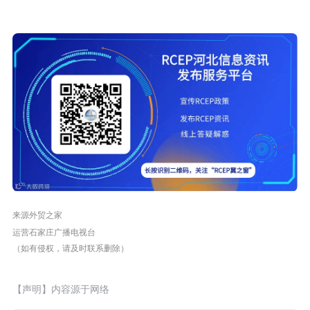
来源
外贸之家
运营石家庄广播电视台
（如有侵权，请及时联系删除）
【声明】内容源于网络