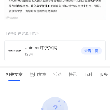
【声明】内容源于网络
Unineed中文官网
查看主页
1234
相关文章
热门文章
活动
快讯
百科
服务