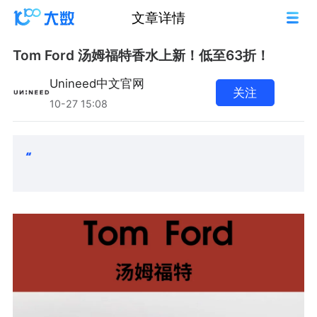
文章详情
Tom Ford 汤姆福特香水上新！低至63折！
Unineed中文官网
关注
10-27 15:08