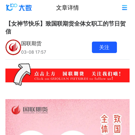
文章详情
【女神节快乐】致国联期货全体女职工的节日贺
信
国联期货
关注
03-08 17:57