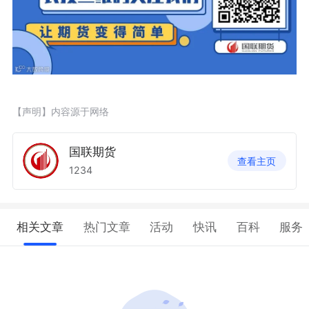
【声明】内容源于网络
国联期货
查看主页
1234
相关文章
热门文章
活动
快讯
百科
服务