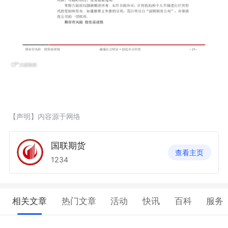
【声明】内容源于网络
国联期货
查看主页
1234
相关文章
热门文章
活动
快讯
百科
服务