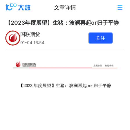
文章详情
【2023年度展望】生猪：波澜再起or归于平静
国联期货
关注
01-04 16:54