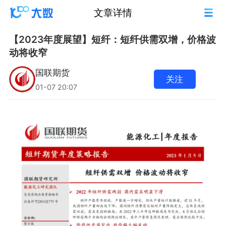
文章详情
【2023年度展望】短纤：短纤供需双增，价格波
动将收窄
国联期货
关注
01-07 20:07