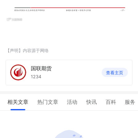
【声明】内容源于网络
国联期货
查看主页
1234
相关文章
热门文章
活动
快讯
百科
服务