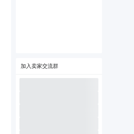
加入卖家交流群