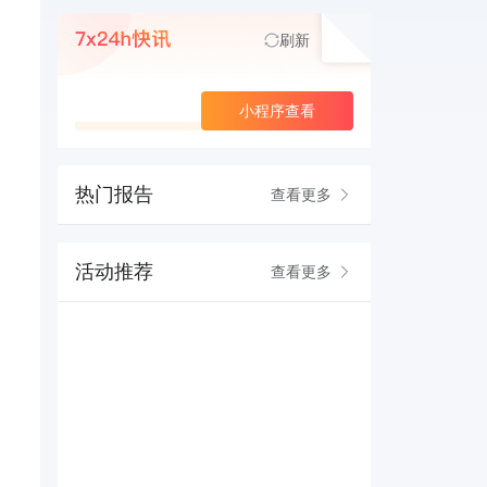
刷新
查看更多
小程序查看
热门报告
查看更多
活动推荐
查看更多