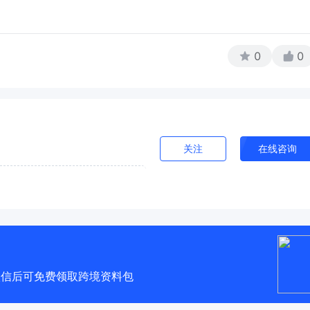
0
0
关注
在线咨询
微信后可免费领取跨境资料包