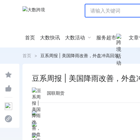
首页
大数快讯
大数活动
服务超市
文章
首页
>
豆系周报 | 美国降雨改善，外盘冲高回落
豆系周报 | 美国降雨改善，外盘
国联期货