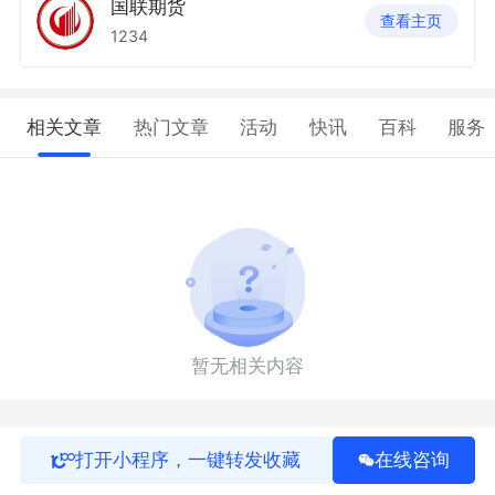
国联期货
查看主页
1234
相关文章
热门文章
活动
快讯
百科
服务
暂无相关内容
打开小程序，一键转发收藏
在线咨询