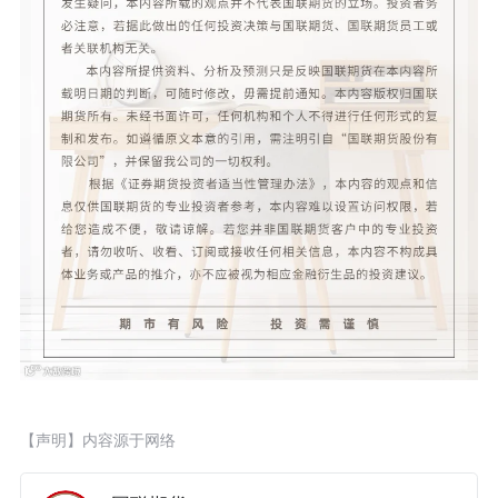
【声明】内容源于网络