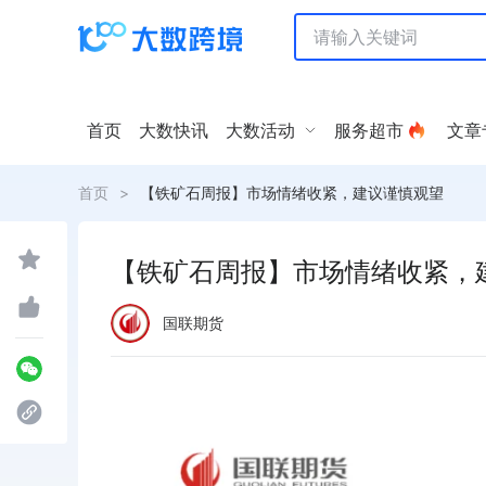
首页
大数快讯
大数活动
服务超市
文章
首页
>
【铁矿石周报】市场情绪收紧，建议谨慎观望
【铁矿石周报】市场情绪收紧，
国联期货