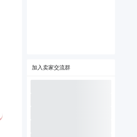
加入卖家交流群