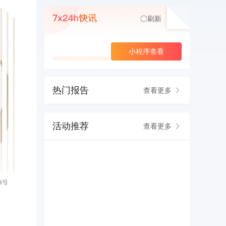
刷新
查看更多
小程序查看
热门报告
查看更多
活动推荐
查看更多