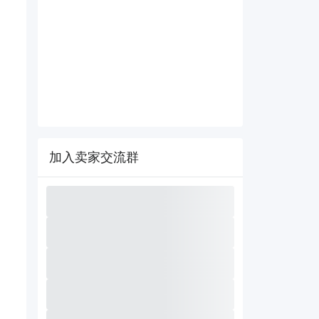
加入卖家交流群