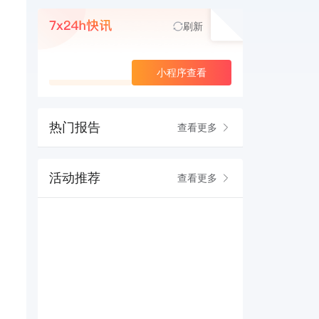
刷新
查看更多
小程序查看
热门报告
查看更多
活动推荐
查看更多