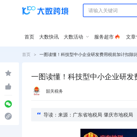
首页
大数快讯
大数活动
服务超市
文章
首页
>
一图读懂！科技型中小企业研发费用税前加计扣除
一图读懂！科技型中小企业研发
韶关税务
导读：来源：广东省地税局 肇庆市地税局