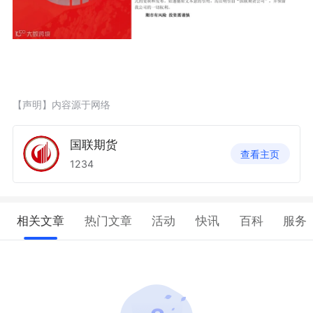
【声明】内容源于网络
国联期货
查看主页
1234
相关文章
热门文章
活动
快讯
百科
服务