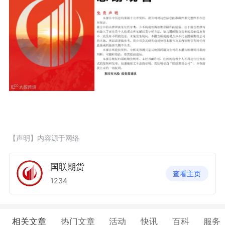
【声明】内容源于网络
国联期货
查看主页
1234
相关文章
热门文章
活动
快讯
百科
服务