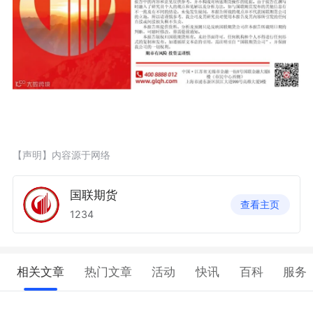
【声明】内容源于网络
国联期货
查看主页
1234
相关文章
热门文章
活动
快讯
百科
服务