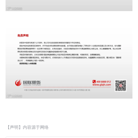
【声明】内容源于网络