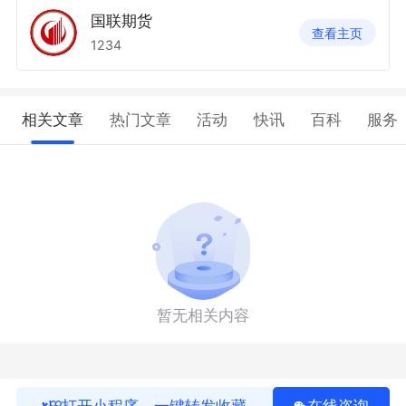
国联期货
查看主页
1234
相关文章
热门文章
活动
快讯
百科
服务
暂无相关内容