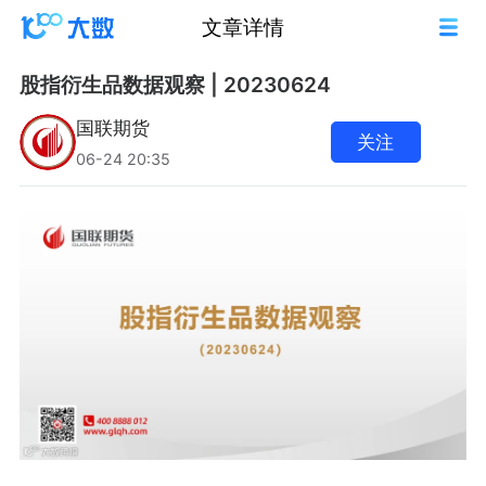
文章详情
股指衍生品数据观察 | 20230624
国联期货
关注
06-24 20:35