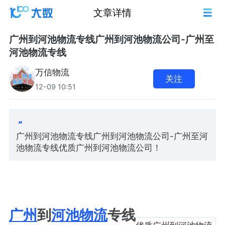
文章详情
广州到河池物流专线广州到河池物流公司-广州至
河池物流专线
万信物流
关注
12-09 10:51
广州到河池物流专线广州到河池物流公司-广州至河
池物流专线优质广州到河池物流公司！
广州
到
河池
物流
专线