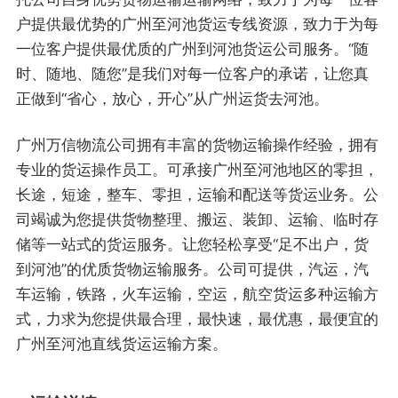
户提供最优势的广州至河池货运专线资源，致力于为每
一位客户提供最优质的广州到河池货运公司服务。“随
时、随地、随您”是我们对每一位客户的承诺，让您真
正做到“省心，放心，开心”从广州运货去河池。
广州万信物流公司拥有丰富的货物运输操作经验，拥有
专业的货运操作员工。可承接广州至河池地区的零担，
长途，短途，整车、零担，运输和配送等货运业务。公
司竭诚为您提供货物整理、搬运、装卸、运输、临时存
储等一站式的货运服务。让您轻松享受“足不出户，货
到河池”的优质货物运输服务。公司可提供，汽运，汽
车运输，铁路，火车运输，空运，航空货运多种运输方
式，力求为您提供最合理，最快速，最优惠，最便宜的
广州至河池直线货运运输方案。