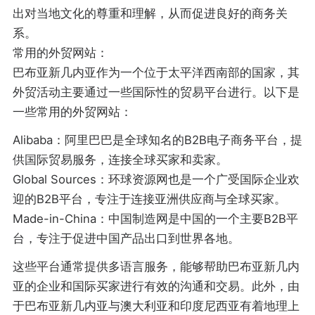
出对当地文化的尊重和理解，从而促进良好的商务关
系。
常用的外贸网站：
巴布亚新几内亚作为一个位于太平洋西南部的国家，其
外贸活动主要通过一些国际性的贸易平台进行。以下是
一些常用的外贸网站：
Alibaba：阿里巴巴是全球知名的B2B电子商务平台，提
供国际贸易服务，连接全球买家和卖家。
Global Sources：环球资源网也是一个广受国际企业欢
迎的B2B平台，专注于连接亚洲供应商与全球买家。
Made-in-China：中国制造网是中国的一个主要B2B平
台，专注于促进中国产品出口到世界各地。
这些平台通常提供多语言服务，能够帮助巴布亚新几内
亚的企业和国际买家进行有效的沟通和交易。此外，由
于巴布亚新几内亚与澳大利亚和印度尼西亚有着地理上