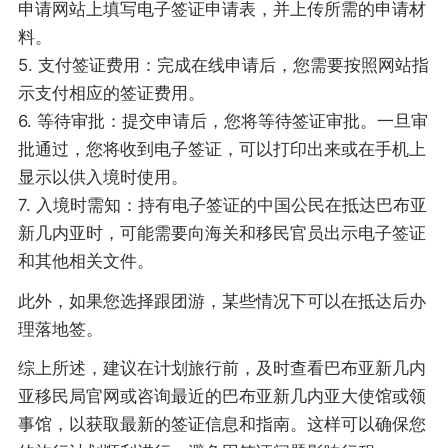
申请网站上填写电子签证申请表，并上传所需的申请材
料。
5. 支付签证费用：完成在线申请后，您需要按照网站指
示支付相应的签证费用。
6. 等待审批：提交申请后，您将等待签证审批。一旦审
批通过，您将收到电子签证，可以打印出来或在手机上
显示以供入境时使用。
7. 入境时需知：持有电子签证的中国公民在抵达巴布亚
新几内亚时，可能需要向海关和移民官员出示电子签证
和其他相关文件。
此外，如果您选择跟团游，某些情况下可以在抵达后办
理落地签。
综上所述，建议在计划旅行前，及时查看巴布亚新几内
亚移民局官网或咨询最近的巴布亚新几内亚大使馆或领
事馆，以获取最新的签证信息和指南。这样可以确保您