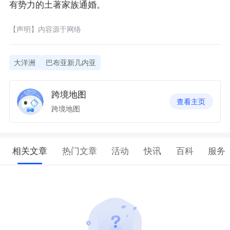
有势力的土著家族通婚。
【声明】内容源于网络
大洋洲
巴布亚新几内亚
跨境地图
查看主页
跨境地图
相关文章
热门文章
活动
快讯
百科
服务