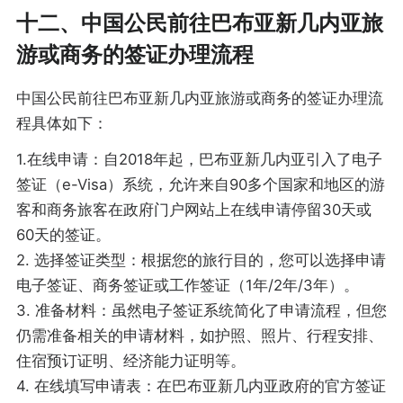
十二、中国公民前往巴布亚新几内亚旅
游或商务的签证办理流程
中国公民前往巴布亚新几内亚旅游或商务的签证办理流
程具体如下：
1.在线申请：自2018年起，巴布亚新几内亚引入了电子
签证（e-Visa）系统，允许来自90多个国家和地区的游
客和商务旅客在政府门户网站上在线申请停留30天或
60天的签证。
2. 选择签证类型：根据您的旅行目的，您可以选择申请
电子签证、商务签证或工作签证（1年/2年/3年）。
3. 准备材料：虽然电子签证系统简化了申请流程，但您
仍需准备相关的申请材料，如护照、照片、行程安排、
住宿预订证明、经济能力证明等。
4. 在线填写申请表：在巴布亚新几内亚政府的官方签证