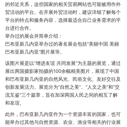
的邻近关系，这些国家的相关贸易网站也可能被用作外
贸活动的平台。在开展外贸活动时，建议详细了解每个
平台的特点和服务内容，选择最适合自己业务需求的平
台进行合作。
举办过的展会并简单介绍：
巴布亚新几内亚举办过的著名展会包括“美丽中国 美丽
巴布亚新几内亚”图片展等。
该图片展是以“增进友谊 共同发展”为主题的展览，通过
展出两国摄影家拍摄的100余幅精美图片，展现了中国
和巴布亚新几内亚的自然风光、民俗文化、友好交往及
创新发展活力。展览分为“自然之美”、“人文之美”和“交
流互鉴”三个篇章，旨在加深两国人民之间的相互了解
和友谊。
此外，巴布亚新几内亚作为一个资源丰富的国家，也可
能举办过其他与自然资源、农业、渔业等相关的行业展