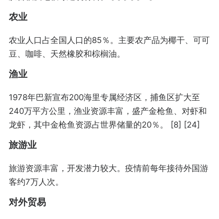
农业
农业人口占全国人口的85％。主要农产品为椰干、可可
豆、咖啡、天然橡胶和棕榈油。
渔业
1978年巴新宣布200海里专属经济区，捕鱼区扩大至
240万平方公里，渔业资源丰富，盛产金枪鱼、对虾和
龙虾，其中金枪鱼资源占世界储量的20％。 [8] [24]
旅游业
旅游资源丰富，开发潜力较大。疫情前每年接待外国游
客约7万人次。
对外贸易