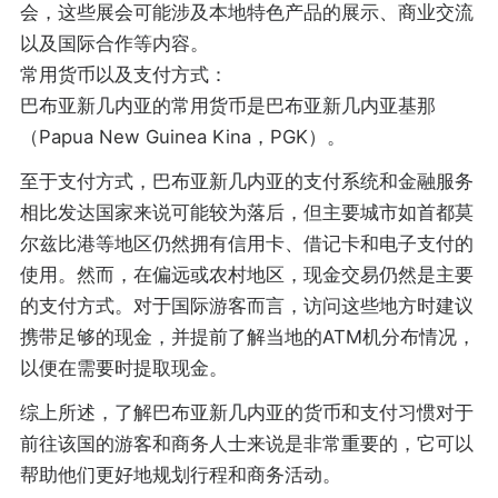
会，这些展会可能涉及本地特色产品的展示、商业交流
以及国际合作等内容。
常用货币以及支付方式：
巴布亚新几内亚的常用货币是巴布亚新几内亚基那
（Papua New Guinea Kina，PGK）。
至于支付方式，巴布亚新几内亚的支付系统和金融服务
相比发达国家来说可能较为落后，但主要城市如首都莫
尔兹比港等地区仍然拥有信用卡、借记卡和电子支付的
使用。然而，在偏远或农村地区，现金交易仍然是主要
的支付方式。对于国际游客而言，访问这些地方时建议
携带足够的现金，并提前了解当地的ATM机分布情况，
以便在需要时提取现金。
综上所述，了解巴布亚新几内亚的货币和支付习惯对于
前往该国的游客和商务人士来说是非常重要的，它可以
帮助他们更好地规划行程和商务活动。