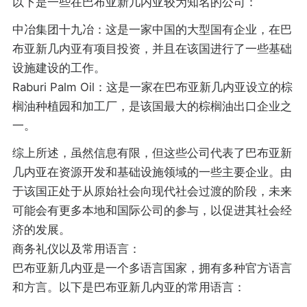
以下是一些在巴布亚新几内亚较为知名的公司：
中冶集团十九冶：这是一家中国的大型国有企业，在巴
布亚新几内亚有项目投资，并且在该国进行了一些基础
设施建设的工作。
Raburi Palm Oil：这是一家在巴布亚新几内亚设立的棕
榈油种植园和加工厂，是该国最大的棕榈油出口企业之
一。
综上所述，虽然信息有限，但这些公司代表了巴布亚新
几内亚在资源开发和基础设施领域的一些主要企业。由
于该国正处于从原始社会向现代社会过渡的阶段，未来
可能会有更多本地和国际公司的参与，以促进其社会经
济的发展。
商务礼仪以及常用语言：
巴布亚新几内亚是一个多语言国家，拥有多种官方语言
和方言。以下是巴布亚新几内亚的常用语言：