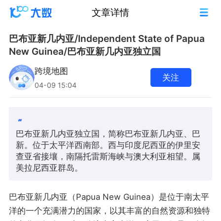
文章详情
巴布亚新几内亚/Independent State of Papua
New Guinea/巴布亚新几内亚独立国
跨境地图
关注
04-09 15:04
巴布亚新几内亚独立国，简称巴布亚新几内亚、巴
新。位于太平洋西南部。西与印度尼西亚的伊里安
查亚省接壤，南隔托雷斯海峡与澳大利亚相望。属
美拉尼西亚群岛。
巴布亚新几内亚（Papua New Guinea）是位于南太平
洋的一个充满潜力的国家，以其丰富的自然资源和独特