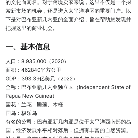
的文化而闻名。对于跨境卖家来说，这里不仅是一个探
索新市场的机会，还是进入太平洋地区的重要门户。以
下是对巴布亚新几内亚的全面介绍，旨在帮助您发现并
把握这里的商业机会。
一、基本信息
人口：8,935,000（2020）
面积：462840平方公里
GDP：393.39亿美元（2022）
全称：巴布亚新几内亚独立国（Independent State of
Papua New Guinea）
国花：兰花、睡莲、木槿
国鸟：极乐鸟
有名的公司：巴布亚新几内亚是位于太平洋西南部的岛
国，经济发展水平相对落后，但拥有丰富的自然资源。