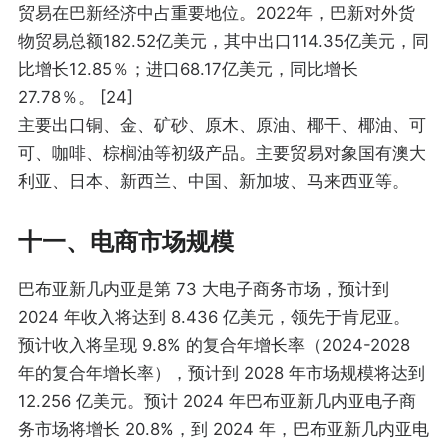
贸易在巴新经济中占重要地位。2022年，巴新对外货
物贸易总额182.52亿美元，其中出口114.35亿美元，同
比增长12.85％；进口68.17亿美元，同比增长
27.78％。 [24]
主要出口铜、金、矿砂、原木、原油、椰干、椰油、可
可、咖啡、棕榈油等初级产品。主要贸易对象国有澳大
利亚、日本、新西兰、中国、新加坡、马来西亚等。
十一、电商市场规模
巴布亚新几内亚是第 73 大电子商务市场，预计到
2024 年收入将达到 8.436 亿美元，领先于肯尼亚。
预计收入将呈现 9.8% 的复合年增长率（2024-2028
年的复合年增长率），预计到 2028 年市场规模将达到
12.256 亿美元。预计 2024 年巴布亚新几内亚电子商
务市场将增长 20.8%，到 2024 年，巴布亚新几内亚电