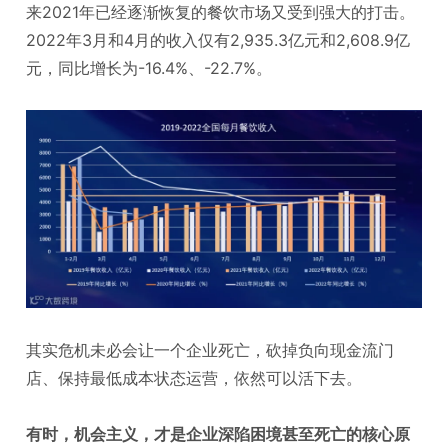
来2021年已经逐渐恢复的餐饮市场又受到强大的打击。
2022年3月和4月的收入仅有2,935.3亿元和2,608.9亿
元，同比增长为-16.4%、-22.7%。
其实危机未必会让一个企业死亡，砍掉负向现金流门
店、保持最低成本状态运营，依然可以活下去。
有时，机会主义，才是企业深陷困境甚至死亡的核心原