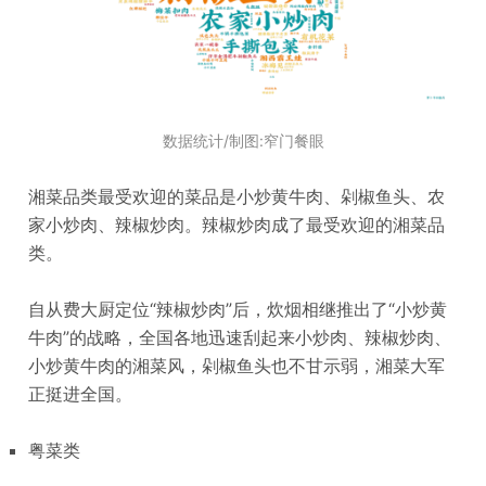
数据统计/制图:窄门餐眼
湘菜品类最受欢迎的菜品是小炒黄牛肉、剁椒鱼头、农
家小炒肉、辣椒炒肉。辣椒炒肉成了最受欢迎的湘菜品
类。
自从费大厨定位“辣椒炒肉”后，炊烟相继推出了“小炒黄
牛肉”的战略，全国各地迅速刮起来小炒肉、辣椒炒肉、
小炒黄牛肉的湘菜风，剁椒鱼头也不甘示弱，湘菜大军
正挺进全国。
粤菜类