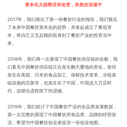
资本化大趋势没有改变，
依然在加速中
2017年，我们推出了第一份餐饮行业的报告，
我们预见
了未来中国餐饮资本化的趋势，并发起成立了番茄资
本，将自己义无反顾的投身到了餐饮产业的投资当中
来。
2018年，我们再一次展现了中国餐饮供应链的全貌，
我
们看见中国餐饮供应链正在发生翻天覆地的变化，曾经
发生在美国、日本的食品加工、保鲜技术变革、冷链基
础设施的完善等，也发生在了中国，中国进入万店时
代，连锁化进程按下快进键。
2019年，我们统计了中国餐饮产业的全品类发展数据
，
第一次完整的展现了中国餐饮所有品类、品牌的经营状
况，希望为中国餐饮创业者提供一张创业地图。