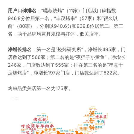
用户口碑排名
：“嘿叔烧烤”（11家）门店以口碑指数
946.8分位居第一名，“丰茂烤串”（57家）和“很久以
前”（80家），分别以940.6分和939.8位居第二、第三
名，两个品牌均兼具规模与好评，低关店率。
净增长排名
：第一名是“烧烤研究所”，净增长495家，门
店数达到了566家；第二名的是“夜猫子小黄鱼”，净增长
246家，门店数达到了555家；排在第三名的是“串意十
足烧烤店”，净增长197家门店，门店数达到了622家。
烤串品类关店第一名为175家。