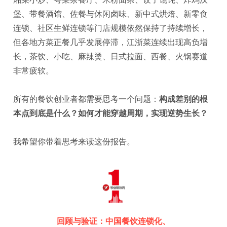
堡、带餐酒馆、佐餐与休闲卤味、新中式烘焙、新零食
连锁、社区生鲜连锁等门店规模依然保持了持续增长，
但各地方菜正餐几乎发展停滞，江浙菜连续出现高负增
长，茶饮、小吃、麻辣烫、日式拉面、西餐、火锅赛道
非常疲软。
所有的餐饮创业者都需要思考一个问题：
构成差别的根
本点到底是什么？如何才能穿越周期，实现逆势生长？
我希望你带着思考来读这份报告。
回顾与验证：中国餐饮连锁化、