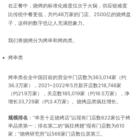
在正餐中，烧烤的标准化难度仅次于火锅，供应链难度
比传统中餐更低，共约48万家的门店、2500亿的烧烤盘
子，这样的数字也让人充满想象力。
我们将烧烤分为烤串和烤肉类。
烤串类
烤串类在全中国目前的营业中门店数为363,014家（约
36.3万家），2021~2022年5月新开店数218,748家
（约21.9万家），关店数185,019家（约18.5万家），净
增长33,729家（约3.4万家）。烧烤品类疯狂增长。
规模排名
：“串意十足烧烤店”以现有门店数622家位于烤
串品类第一；排在第二的“疯狂烤翅”现有门店数为610
家；“烧烤研究所”以566家门店数位居第三。