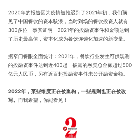
2020年的报告因为疫情被推迟到了2021年初，我们预
见了中国餐饮的资本骇浪
，当时到场的餐饮投资人就有
300多位，事实证明，2021年的投融资事件和金额达到
了历史最高值，资本化成为餐饮连锁化加速的新变量。
据窄门餐眼全面统计：2021年，餐饮行业发生可供观测
的投融资事件达到近400起，披露的融资总金额超过500
亿元人民币，另有近百起投融资事件未公开融资金额。
2022年，某些维度正在被重构，一些规则也正在被改
写。
而我希望，你能看见！