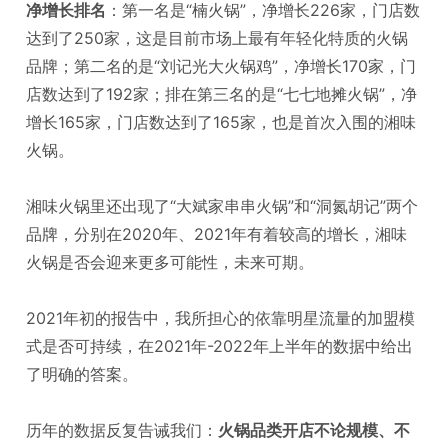
净增长排名
：第一名是“楠火锅”，净增长226家，门店数
达到了250家，这是目前市场上最有年轻化特质的火锅
品牌；第二名的是“刘记光大火锅鸡”，净增长170家，门
店数达到了192家；排在第三名的是“七七地摊火锅”，净
增长165家，门店数达到了165家，也是首次入围的湘味
火锅。
湘味火锅里还出现了“大斌家串串火锅”和“洞氮胡记”两个
品牌，分别在2020年、2021年有着较高的增长，湘味
火锅是否会迎来更多可能性，未来可期。
2021年初的报告中，我所担心的依靠明星流量的加盟模
式是否可持续，在2021年-2022年上半年的数据中给出
了明确的答案。
历年的数据反复告诫我们：
火锅品类开店不论规模、不