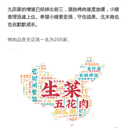
九田家的增速已经掉出前三，酒拾烤肉速度放缓，小猪
查理迅速上位。希望小猪要坚强，守住战果。北木南也
也在默默成长。
烤肉品类关店第一名为205家。