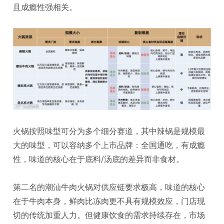
且成瘾性强相关。
火锅按照味型可分为多个细分赛道，其中辣锅是规模最
大的味型，可以容纳多个上市品牌：全国通吃，有成瘾
性，味道的核心在于底料/汤底的差异而非食材。
第二名的潮汕牛肉火锅对供应链要求极高，味道的核心
在于牛肉本身，鲜肉比冻肉更不具有规模效应，门店现
切的传统加重人力。但健康饮食的需求持续存在，市场