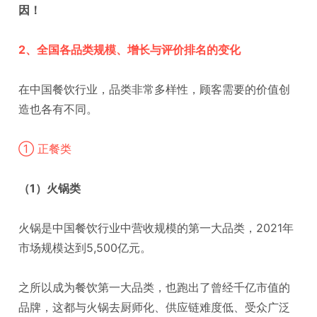
因！
2、全国各品类规模、增长与评价排名的变化
在中国餐饮行业，品类非常多样性，顾客需要的价值创
造也各有不同。
① 正餐类
（1）火锅类
火锅是中国餐饮行业中营收规模的第一大品类，2021年
市场规模达到5,500亿元。
之所以成为餐饮第一大品类，也跑出了曾经千亿市值的
品牌，这都与火锅去厨师化、供应链难度低、受众广泛