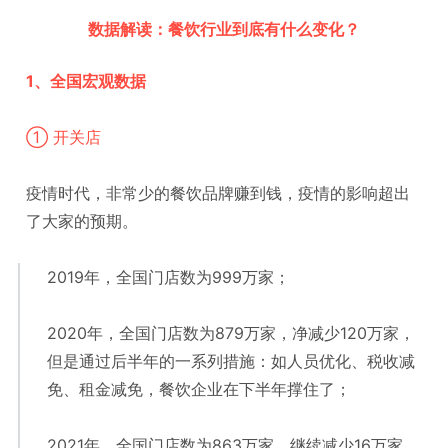
数据解读：
餐饮行业到底有什么变化？
1、全国宏观数据
① 开关店
疫情时代，非常少的餐饮品牌赚到钱，疫情的影响超出
了大家的预期。
2019年，全国门店数为999万家；
2020年，全国门店数为879万家，净减少120万家，
但是通过后半年的一系列措施：如人员优化、税收减
免、租金减免，餐饮企业在下半年撑住了；
2021年，全国门店数为863万家，继续减少16万家，