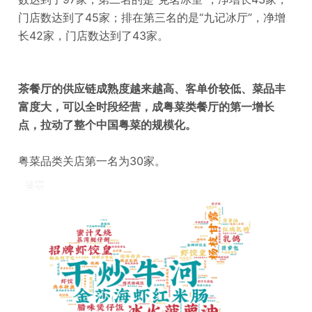
门店数达到了45家；排在第三名的是“九记冰厅”，净增
长42家，门店数达到了43家。
茶餐厅的供应链成熟度越来越高、客单价较低、菜品丰
富度大，可以全时段经营，成粤菜类餐厅的第一增长
点，拉动了整个中国粤菜的规模化。
粤菜品类关店第一名为30家。