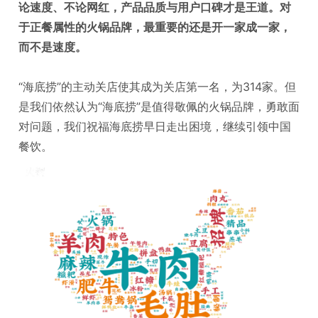
论速度、不论网红，产品品质与用户口碑才是王道。对
于正餐属性的火锅品牌，最重要的还是开一家成一家，
而不是速度。
“海底捞”的主动关店使其成为关店第一名，为314家。但
是我们依然认为“海底捞”是值得敬佩的火锅品牌，勇敢面
对问题，我们祝福海底捞早日走出困境，继续引领中国
餐饮。