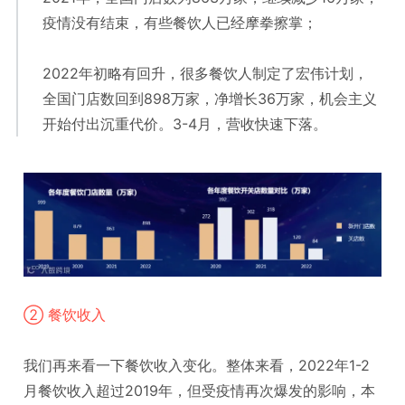
疫情没有结束，有些餐饮人已经摩拳擦掌；
2022年初略有回升，很多餐饮人制定了宏伟计划，
全国门店数回到898万家，净增长36万家，机会主义
开始付出沉重代价。3-4月，营收快速下落。
② 餐饮收入
我们再来看一下餐饮收入变化。整体来看，2022年1-2
月餐饮收入超过2019年，但受疫情再次爆发的影响，本