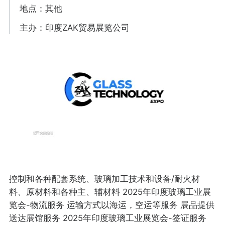
地点：其他
主办：印度ZAK贸易展览公司
控制和各种配套系统、玻璃加工技术和设备/耐火材
料、原材料和各种主、辅材料 2025年印度玻璃工业展
览会-物流服务 运输方式以海运，空运等服务 展品提供
送达展馆服务 2025年印度玻璃工业展览会-签证服务