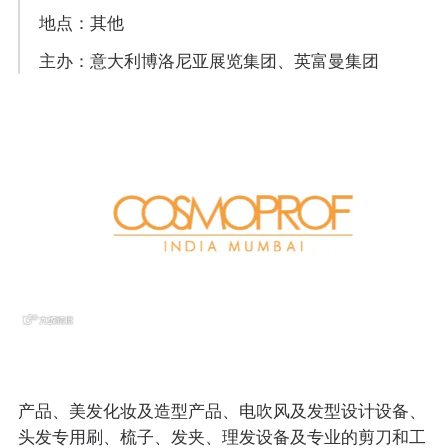
地点：其他
主办：意大利博洛尼亚展览集团、英富曼集团
产品、美发化妆及造型产品、电吹风及发型设计设备、
头发专用刷、梳子、发夹、理发设备及专业的剪刀和工