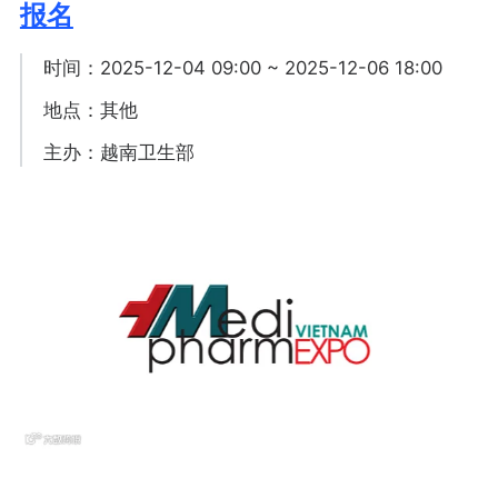
报名
时间：2025-12-04 09:00 ~ 2025-12-06 18:00
地点：其他
主办：越南卫生部