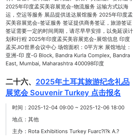
2025年印度孟买美容展览会-物流服务 运输方式以海
运，空运等服务 展品提供送达展馆服务 2025年印度孟
买美容展览会-签证服务 签证提供商务签证，旅游签证
签证需要一定的时间周期，请尽早早安排，以免延误计
划和行程 2025年印度孟买美容展览会-展馆信息 印度
孟买JIO世界会议中心 场馆面积：0平方米 展馆地址：
亚洲-印 度-G Block, Bandra Kurla Complex, Bandra
East, Mumbai, Maharashtra 400098印度
二十六、
2025年土耳其旅游纪念礼品
展览会 Souvenir Turkey 点击报名
时间：2025-12-04 09:00 ~ 2025-12-06 18:00
地点：其他
主办：Rota Exhibitions Turkey Fuarc?l?k A.?