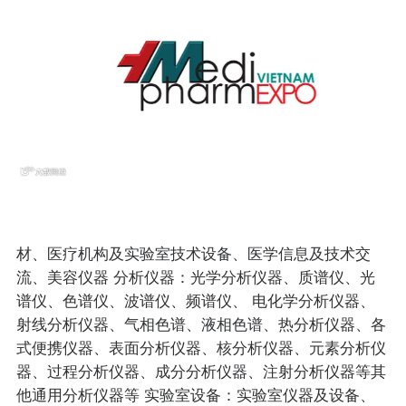
材、医疗机构及实验室技术设备、医学信息及技术交
流、美容仪器 分析仪器：光学分析仪器、质谱仪、光
谱仪、色谱仪、波谱仪、频谱仪、 电化学分析仪器、
射线分析仪器、气相色谱、液相色谱、热分析仪器、各
式便携仪器、表面分析仪器、核分析仪器、元素分析仪
器、过程分析仪器、成分分析仪器、注射分析仪器等其
他通用分析仪器等 实验室设备：实验室仪器及设备、