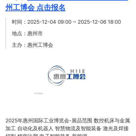
州工博会 点击报名
时间：2025-12-04 09:00 ~ 2025-12-06 18:00
地点：惠州市
主办：惠州工博会
2025年惠州国际工业博览会-展品范围 数控机床与金属
加工 自动化及机器人 智慧物流及智能装备 激光及焊接