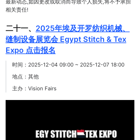
最新动态,如因更改或取消而导致个人损失,将不予承担
相关责任!
二十一、
2025年埃及开罗纺织机械、
缝制设备展览会 Egypt Stitch & Tex
Expo 点击报名
时间：2025-12-04 09:00 ~ 2025-12-07 18:00
地点：其他
主办：Vision Fairs