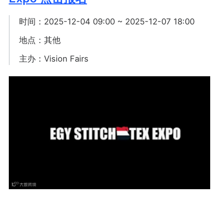
时间：2025-12-04 09:00 ~ 2025-12-07 18:00
地点：其他
主办：Vision Fairs