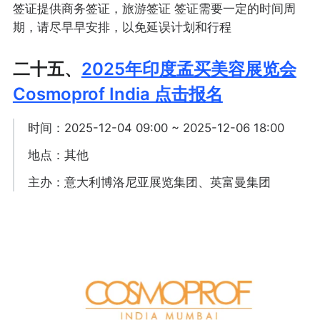
签证提供商务签证，旅游签证 签证需要一定的时间周
期，请尽早早安排，以免延误计划和行程
二十五、
2025年印度孟买美容展览会
Cosmoprof India 点击报名
时间：2025-12-04 09:00 ~ 2025-12-06 18:00
地点：其他
主办：意大利博洛尼亚展览集团、英富曼集团