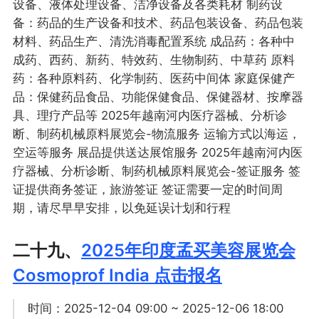
设备、液体处理设备、洁净设备及各类耗材 制药设
备：药品的生产设备和技术、药品包装设备、药品包装
材料、药品生产、清洗消毒配置系统 成品药：各种中
成药、西药、新药、特效药、生物制药、中草药 原料
药：各种原料药、化学制药、医药中间体 家庭保健产
品：保健药品食品、功能保健食品、保健器材、按摩器
具、理疗产品等 2025年越南河内医疗器械、分析诊
断、制药机械原料展览会-物流服务 运输方式以海运，
空运等服务 展品提供送达展馆服务 2025年越南河内医
疗器械、分析诊断、制药机械原料展览会-签证服务 签
证提供商务签证，旅游签证 签证需要一定的时间周
期，请尽早早安排，以免延误计划和行程
二十九、
2025年印度孟买美容展览会
Cosmoprof India 点击报名
时间：2025-12-04 09:00 ~ 2025-12-06 18:00