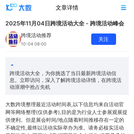
文章详情
2025年11月04日跨境活动大全 - 跨境活动峰会
跨境活动推荐
关注
10-04 08:00
跨境活动大全，为你挑选了当日最新跨境活动信
息。立即访问，深入了解跨境活动详情，在跨境活
动浪潮中抢占先机
大数跨境整理最近活动时间表,以下信息均来自活动官
网等网络整理(仅供参考),目的是为行业人士参展观展提
供便利。但是展会时间/地点随着时间推移存在一定的
不确定性,最终以活动实际举办为准。请务必核实活动