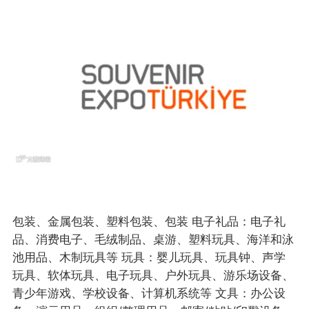
包装、金属包装、塑料包装、包装 电子礼品：电子礼
品、消费电子、毛绒制品、桌游、塑料玩具、海洋和泳
池用品、木制玩具等 玩具：婴儿玩具、玩具钟、声学
玩具、软体玩具、电子玩具、户外玩具、游乐场设备、
青少年游戏、学校设备、计算机系统等 文具：办公设