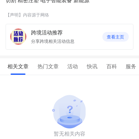
切割 精密注塑 电子智能装备 新能源
【声明】内容源于网络
跨境活动推荐
查看主页
分享跨境相关活动信息
相关文章
热门文章
活动
快讯
百科
服务
暂无相关内容