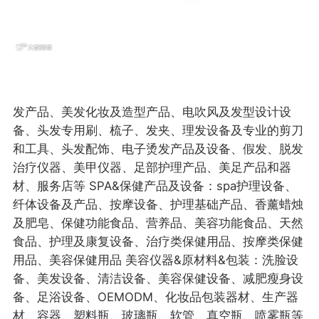
发产品、美发化妆及造型产品、电吹风及发型设计设
备、头发专用刷、梳子、发夹、理发设备及专业的剪刀
和工具、头发配饰、电子烫发产品及设备、假发、脱发
治疗仪器、美甲仪器、足部护理产品、美足产品和器
材、服务店等 SPA&保健产品及设备：spa护理设备、
纤体设备及产品、按摩设备、护理基础产品、香薰蜡烛
及肥皂、保健功能食品、营养品、美容功能食品、天然
食品、护理及康复设备、治疗类保健用品、按摩类保健
用品、美容保健用品 美容仪器&原材料&包装：洗脸设
备、美发设备、清洁设备、美容保健设备、减肥瘦身设
备、足浴设备、OEMODM、化妆品包装器材、生产器
材、容器、塑料瓶、玻璃瓶、软管、真空瓶、喷雾瓶等