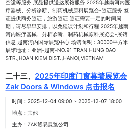
空运等服务 展品提供送达展馆服务 2025年越南河内医
疗器械、分析诊断、制药机械原料展览会-签证服务 签
证提供商务签证，旅游签证 签证需要一定的时间周
期，请尽早早安排，以免延误计划和行程 2025年越南
河内医疗器械、分析诊断、制药机械原料展览会-展馆
信息 越南河内国际展览中心 场馆面积：30000平方米
展馆地址：亚洲-越南-NO.91 TRAN HUNG DAO
STR.,HOAN KIEM DIST.,HANOI,VIETNAM
二十三、
2025年印度门窗幕墙展览会
Zak Doors & Windows 点击报名
时间：2025-12-04 09:00 ~ 2025-12-07 18:00
地点：其他
主办：ZAK贸易展览公司