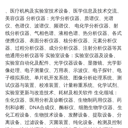
、医疗机构及实验室技术设备、医学信息及技术交流、
美容仪器 分析仪器：光学分析仪器、质谱仪、光谱
仪、色谱仪、波谱仪、频谱仪、 电化学分析仪器、射
线分析仪器、气相色谱、液相色谱、热分析仪器、各式
便携仪器、表面分析仪器、核分析仪器、元素分析仪
器、过程分析仪器、成分分析仪器、注射分析仪器等其
他通用分析仪器等 实验室设备：实验室仪器及设备、
实验室自动化及配件、光学仪器设备、显微镜、光学影
像处理、电子测量仪、万用表、示波仪、电子探针、电
子模拟系统、单片机开发系统、图像分析处理系统、测
试仪器与装置、校准装置、计量称重系统、化学试剂、
实验室更新与改造技术、耗材及相关软件 生化领域：
生化仪器、医用分析及诊断仪器、生物制药用仪器、药
剂和诊断、DNA合成仪、酶标仪、细胞生物学仪器、生
化工程设备、生物技术设备、发酵设备、提取设备、分
离设备、过滤设备、灭菌装置、纯化设备、检测及控制