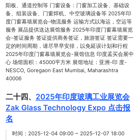
阳板、通道控制等 门窗设备：门窗加工设备、基础设
备、组装设备、门窗焊机、中空玻璃设备等 2025年印
度门窗幕墙展览会-物流服务 运输方式以海运，空运等
服务 展品提供送达展馆服务 2025年印度门窗幕墙展览
会-签证服务 签证提供商务签证，旅游签证 签证需要一
定的时间周期，请尽早早安排，以免延误计划和行程
2025年印度门窗幕墙展览会-展馆信息 印度孟买会展中
心 场馆面积：45000平方米 展馆地址：亚洲-印 度-
NESCO, Goregaon East Mumbai, Maharashtra
40006
二十四、
2025年印度玻璃工业展览会
Zak Glass Technology Expo 点击报
名
时间：2025-12-04 09:00 ~ 2025-12-07 18:00