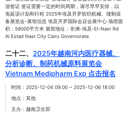
游签证 签证需要一定的时间周期，请尽早早安排，以
免延误计划和行程 2025年埃及开罗纺织机械、缝制设
备展览会-展馆信息 埃及开罗国际会议会展中心 场馆面
积：58000平方米 展馆地址：非洲-埃及-El-Nasr Rd
Al Estad Nasr City Cairo Governorate
二十二、
2025年越南河内医疗器械、
分析诊断、制药机械原料展览会
Vietnam Medipharm Exp 点击报名
时间：2025-12-04 09:00 ~ 2025-12-06 18:00
地点：其他
主办：越南卫生部