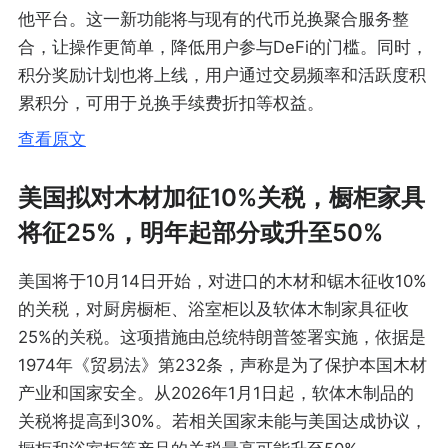
他平台。这一新功能将与现有的代币兑换聚合服务整
合，让操作更简单，降低用户参与DeFi的门槛。同时，
积分奖励计划也将上线，用户通过交易频率和活跃度积
累积分，可用于兑换手续费折扣等权益。
查看原文
美国拟对木材加征10%关税，橱柜家具
将征25%，明年起部分或升至50%
美国将于10月14日开始，对进口的木材和锯木征收10%
的关税，对厨房橱柜、浴室柜以及软体木制家具征收
25%的关税。这项措施由总统特朗普签署实施，依据是
1974年《贸易法》第232条，声称是为了保护本国木材
产业和国家安全。从2026年1月1日起，软体木制品的
关税将提高到30%。若相关国家未能与美国达成协议，