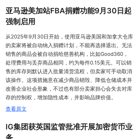
亚马逊美加站FBA捐赠功能9月30日起
强制启用
从2025年9月30日开始，使用亚马逊美国和加拿大仓库
的卖家将被自动纳入捐赠计划，不能再选择退出。无法
销售的商品会被自动捐给慈善机构，比如Good360，
处理费用与丢弃商品相同，约为每件0.15美元。可以销
售的库存则默认进入批量清货流程，但卖家可手动取消
该操作。这项措施意在减少商品销毁、降低仓储成本并
改善企业社会形象，不过也有部分卖家担心会失去对库
存的控制权，增加隐性成本，并影响品牌价值。
查看原文
IG集团获英国监管批准开展加密货币业
务