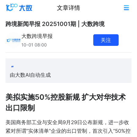
文章详情
跨境新闻早报 20251001期 | 大数跨境
大数跨境早报
关注
10-01 08:00
由大数AI自动生成
美拟实施50%控股新规 扩大对华技术
出口限制
美国商务部工业与安全局9月29日公布新规，进一步收
紧对所谓“实体清单”企业的出口管制，首次引入“50%控