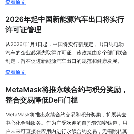
查看原文
2026年起中国新能源汽车出口将实行
许可证管理
从2026年1月1日起，中国将实行新规定，出口纯电动
汽车的企业必须先取得许可证。该政策由多个部门联合
制定，旨在促进新能源汽车出口的规范和健康发展。
查看原文
MetaMask将推永续合约与积分奖励，
整合交易降低DeFi门槛
MetaMask将推出永续合约交易和积分奖励，扩展其去
中心化金融服务。作为广受欢迎的自托管加密钱包，用
户未来可直接在应用内进行永续合约交易，无需跳转其