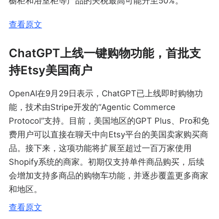
橱柜和浴室柜等产品的关税最高可能升至50%。
查看原文
ChatGPT上线一键购物功能，首批支
持Etsy美国商户
OpenAI在9月29日表示，ChatGPT已上线即时购物功
能，技术由Stripe开发的“Agentic Commerce
Protocol”支持。目前，美国地区的GPT Plus、Pro和免
费用户可以直接在聊天中向Etsy平台的美国卖家购买商
品。接下来，这项功能将扩展至超过一百万家使用
Shopify系统的商家。初期仅支持单件商品购买，后续
会增加支持多商品的购物车功能，并逐步覆盖更多商家
和地区。
查看原文