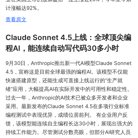
计涨幅达92%。
查看原文
Claude Sonnet 4.5上线：全球顶尖编
程AI，能连续自动写代码30多小时
9月30日，Anthropic推出新一代AI模型Claude Sonnet
4.5，宣称这是目前全球最强的编程AI。该模型不仅能
快速搭建原型，还能生成可直接上线运行的“生产就
绪”应用，大幅提高AI在实际开发中的可用性和稳定性。
过去一年，Anthropic的AI技术已被众多开发者和企业
采用。最新发布的Claude Sonnet 4.5在多项行业标准
编程测试中表现优异，成绩位居前列。 有企业用户反
馈，该模型能连续自主编程长达30小时，展现出强大的
持续工作能力。尽管测试分数亮眼，但部分AI研究人员