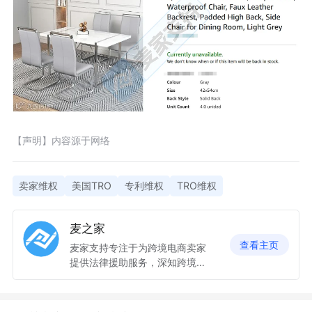
【声明】内容源于网络
卖家维权
美国TRO
专利维权
TRO维权
麦之家
查看主页
麦家支持专注于为跨境电商卖家
提供法律援助服务，深知跨境侵
权卖家的处境与需求是什么，几
年来与数十家在美国设立分部的
中国律所和美国本地知名律所建