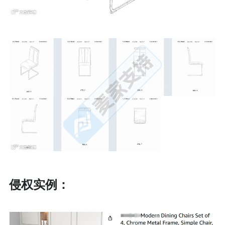
侵权实例：