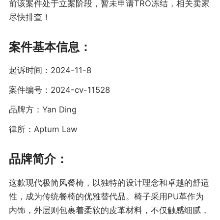
前该案件处于立案阶段，暂未申请TRO冻结，相关卖家
尽快排查！
案件基本信息：
起诉时间：2024-11-8
案件编号：2024-cv-11528
品牌方：Yan Ding
律所：Aptum Law
品牌简介：
这款现代极简风餐椅，以独特的设计理念和卓越的舒适
性，成为传统餐椅的优雅替代品。椅子采用PU革作为
内饰，外层则包裹着柔软的皮革材料，不仅触感细腻，