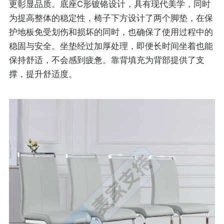
更彰显品质。底座C形镀铬设计，具有现代美学，同时
为提高整体的稳定性，椅子下方设计了两个脚垫，在保
护地板免受划伤和损坏的同时，也确保了使用过程中的
稳固与安全。坐垫经过加厚处理，即便长时间坐着也能
保持舒适，不会感到疲惫。靠背填充为背部提供了支
撑，提升舒适度。