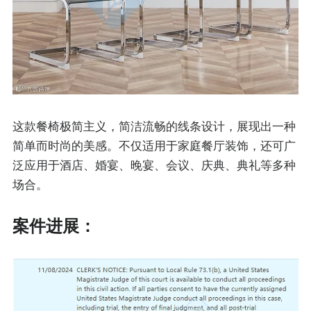
这款餐椅极简主义，简洁流畅的线条设计，展现出一种
简单而时尚的美感。不仅适用于家庭餐厅装饰，还可广
泛应用于酒店、婚宴、晚宴、会议、庆典、典礼等多种
场合。
案件进展：