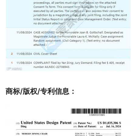
商标/版权/专利信息：