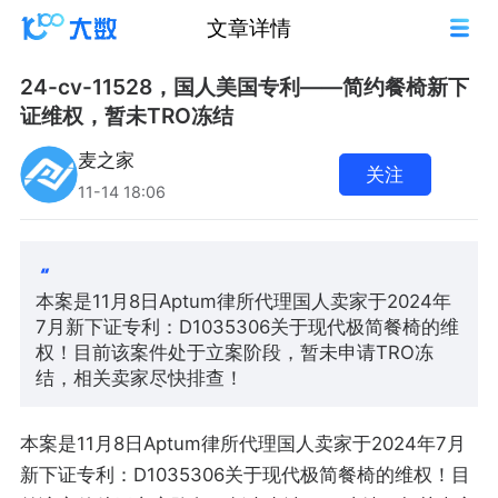
文章详情
24-cv-11528，国人美国专利——简约餐椅新下
证维权，暂未TRO冻结
麦之家
关注
11-14 18:06
本案是11月8日Aptum律所代理国人卖家于2024年
7月新下证专利：D1035306关于现代极简餐椅的维
权！目前该案件处于立案阶段，暂未申请TRO冻
结，相关卖家尽快排查！
本案是11月8日Aptum律所代理国人卖家于2024年7月
新下证专利：D1035306关于现代极简餐椅的维权！目