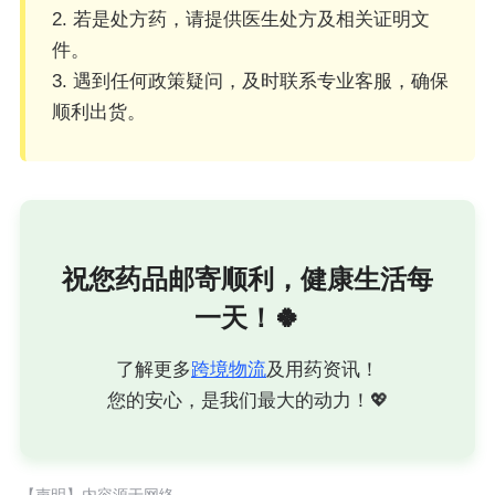
2. 若是处方药，请提供医生处方及相关证明文
件。
3. 遇到任何政策疑问，及时联系专业客服，确保
顺利出货。
祝您药品邮寄顺利，健康生活每
一天！🍀
了解更多
跨境物流
及用药资讯！
您的安心，是我们最大的动力！💖
【声明】内容源于网络