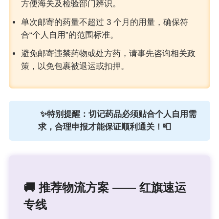
方便海关及检验部门辨识。
单次邮寄的药量不超过 3 个月的用量，确保符
合“个人自用”的范围标准。
避免邮寄违禁药物或处方药，请事先咨询相关政
策，以免包裹被退运或扣押。
✨特别提醒：切记药品必须贴合个人自用需
求，合理申报才能保证顺利通关！📮
🚚 推荐物流方案 ——
红旗速运
专线