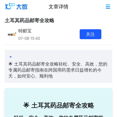
文章详情
土耳其药品邮寄全攻略
特邮宝
关注
07-08 15:42
🌟 土耳其药品邮寄全攻略轻松、安全、高效，您的
专属药品邮寄指南在跨国用药需求日益增长的今
天，如何安心、顺利地
🌟 土耳其药品邮寄全攻略