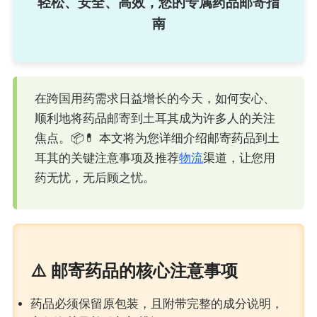
轻松、安全、高效，您的专属药品邮寄指
南
在跨国用药需求日益增长的今天，如何安心、
顺利地将药品邮寄到土耳其成为许多人的关注
焦点。📦💊 本文将为您详细介绍邮寄药品到土
耳其的关键注意事项及推荐
物流
渠道，让您用
药无忧，无后顾之忧。
⚠️ 邮寄药品的核心注意事项
药品必须保留原包装，且附带完整的成分说明，