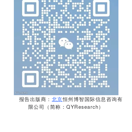
报告出版商：
北京
恒州博智国际信息咨询有
限公司（简称：
QYResearch
）