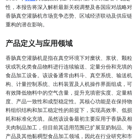
性，本报告将深入解析最新关税调整及各国应对战略对
香肠真空灌肠机市场竞争态势、区域经济联动及供应链
重构的潜在影响。
产品定义与应用领域
香肠真空灌肠机是指在真空环境下对糜状、浆状、颗粒
状或乳化类食品物料进行连续输送、定量分份和充填的
食品加工设备。该设备通常由料斗、真空系统、输送机
构、计量控制系统、出料装置及人机操作界面组成，可
有效降低物料中的空气含量，提升充填密实度、定量精
度、产品一致性和成型稳定性。其核心功能是在保持物
料组织结构和加工稳定性的前提下，实现高效率、低损
耗和标准化充填。虽然该设备最初主要应用于香肠及相
关肉制品加工，但目前其适用范围已扩展至奶制品、海
产品及其他黏稠型食品加工领域，因此在行业研究和市