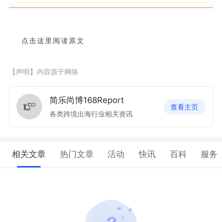
点击这里阅读原文
【声明】内容源于网络
简乐尚博168Report
查看主页
各类跨境出海行业相关资讯
相关文章
热门文章
活动
快讯
百科
服务