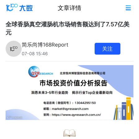
文章详情
全球香肠真空灌肠机市场销售额达到了7.57亿美
元
简乐尚博168Report
关注
07-08 15:46