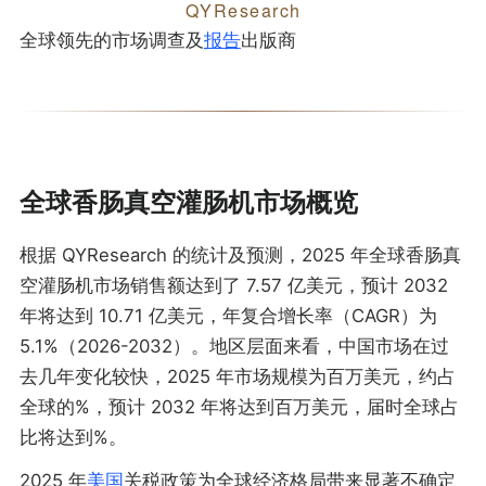
QYResearch
全球领先的市场调查及
报告
出版商
全球香肠真空灌肠机市场概览
根据 QYResearch 的统计及预测，2025 年全球香肠真
空灌肠机市场销售额达到了 7.57 亿美元，预计 2032
年将达到 10.71 亿美元，年复合增长率（CAGR）为
5.1%（2026-2032）。地区层面来看，中国市场在过
去几年变化较快，2025 年市场规模为百万美元，约占
全球的%，预计 2032 年将达到百万美元，届时全球占
比将达到%。
2025 年
美国
关税政策为全球经济格局带来显著不确定