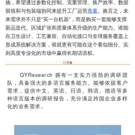
施，希望通过参数化控制、克重管理、换产效率、数据
留痕和与包装端协同来提升工厂运营
质量
。换言之，未
来需求并不只是“买一台机器”，而是购买一套能够支撑
新品迭代、区域扩张和质量体系升级的生产能力。谁能
在卫生设计、工艺兼容、自动化接口与全球服务覆盖上
形成系统解决方案，谁就更有可能在这个看似细分、实
则高度专业化的市场中赢得长期话语权。
QYResearch 拥有一支实力强劲的调研团
队，具备强大的多语言服务能力。能够依据客户
需求，提供中文、英语、日语、韩语、德语等多
种语言版本的调研报告，充分满足跨国企业多样
化的业务需求。