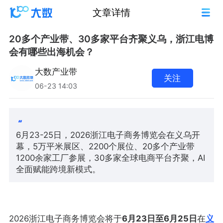
文章详情
20多个产业带、30多家平台齐聚义乌，浙江电博
会有哪些出海机会？
大数产业带
关注
06-23 14:03
6月23-25日，2026浙江电子商务博览会在义乌开
幕，5万平米展区、2200个展位、20多个产业带
1200余家工厂参展，30多家全球电商平台齐聚，AI
全面赋能跨境新模式。
2026浙江电子商务博览会将于
6月23日至6月25日
在
义