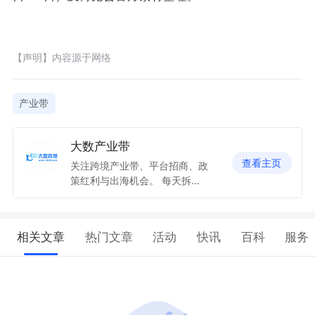
【声明】内容源于网络
产业带
大数产业带
查看主页
关注跨境产业带、平台招商、政
策红利与出海机会。 每天拆解
一个产业带机会，帮商家和服务
商找到增长入口。
相关文章
热门文章
活动
快讯
百科
服务