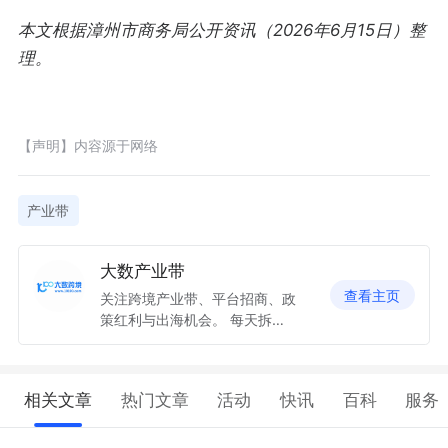
本文根据漳州市商务局公开资讯（2026年6月15日）整
理。
【声明】内容源于网络
产业带
大数产业带
查看主页
关注跨境产业带、平台招商、政
策红利与出海机会。 每天拆解
一个产业带机会，帮商家和服务
商找到增长入口。
相关文章
热门文章
活动
快讯
百科
服务