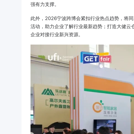
强有力支撑。
此外，2026宁波跨博会紧扣行业热点趋势，将
活动，助力企业了解行业最新趋势；打造
大健云
企业对接行业新兴资源。