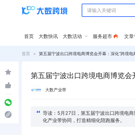
首页
大数快讯
大数活动
服务超市
文章
首页
>
第五届宁波出口跨境电商博览会开幕：深化“跨境电商
第五届宁波出口跨境电商博览会开
大数产业带
导读：5月27日，第五届宁波出口跨境电商博
化产业带协同，打造精细化陪跑服务。