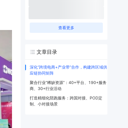
查看更多
文章目录
深化“跨境电商+产业带”合作，构建跨区域供
应链协同矩阵
聚合行业“稀缺资源”：40+平台、190+服务
商、30+行业活动
打造精细化陪跑服务：跨国对接、POD定
制、小对接场景