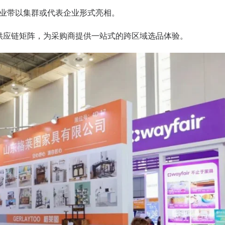
业带以集群或代表企业形式亮相。
供应链矩阵，为采购商提供一站式的跨区域选品体验。