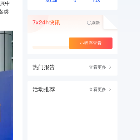
30.4k
0
108
展中
各类
刷新
查看更多
小程序查看
热门报告
查看更多
活动推荐
查看更多