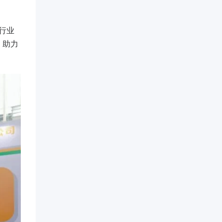
行业
，助力