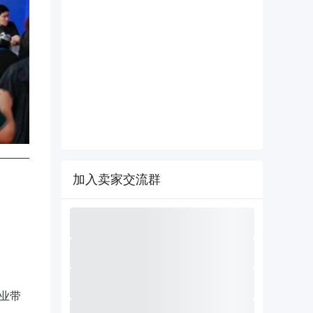
加入卖家交流群
业带