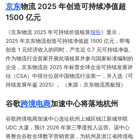
京东
物流 2025 年创造可持续净值超
1500 亿元
《京东物流 2025 年可持续价值核算
报告
》显示，
2025 年京东物流创造可持续净值超 1500 亿元，即每
创造 1 元经济收入的同时，产生近 0.7 元可持续净值。
作为物流行业首家开展此项核算并参与国家标准编制的
企业，京东物流在 2025 年标普全球企业可持续发展评
估（CSA）中得分位居中国物流行业第一，并入选《可
持续发展年鉴 2025》。（来源：京东物流黑板报）
谷歌
跨境电商
加速中心将落地杭州
谷歌跨境电商加速中心选址杭州上城区钱江新城华联
UDC 大厦，预计 2026 年第三季度投入运营。该中心
将整合谷歌全球数字营销资源，为杭州及浙江省跨境电