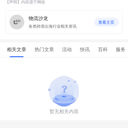
【声明】内容源于网络
物流沙龙
查看主页
各类跨境出海行业相关资讯
相关文章
热门文章
活动
快讯
百科
服务
暂无相关内容