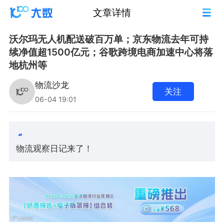
文章详情
沃尔玛无人机配送破百万单；京东物流去年可持
续净值超1500亿元；谷歌跨境电商加速中心将落
地杭州等
物流沙龙
关注
06-04 19:01
物流观察日记来了！