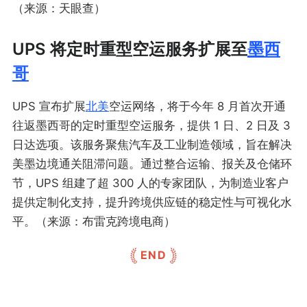
（来源：天眼查）
UPS 将定时重型空运服务扩展至
墨西
哥
UPS 宣布扩展
北美
空运网络，将于今年 8 月首次开通
往返墨西哥的定时重型空运服务，提供 1 日、2 日及 3
日达选项。该服务聚焦汽车及工业制造领域，旨在解决
美墨边境通关阻滞问题。通过整合运输、报关及仓储环
节，UPS 组建了超 300 人的专家团队，为制造业客户
提供定制化支持，提升跨境供应链的稳定性与可视化水
平。（来源：布雷克跨境电商）
END