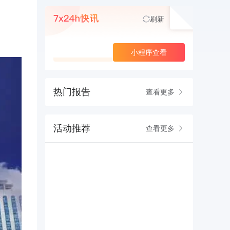
刷新
查看更多
小程序查看
热门报告
查看更多
活动推荐
查看更多