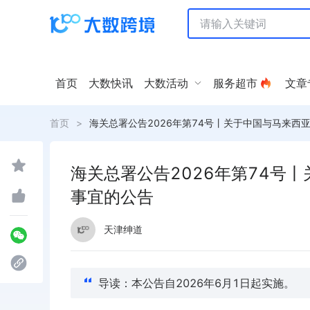
首页
大数快讯
大数活动
服务超市
文章
首页
>
海关总署公告2026年第74号丨关于中国与马来西
海关总署公告2026年第74号
事宜的公告
天津绅道
导读：本公告自2026年6月1日起实施。