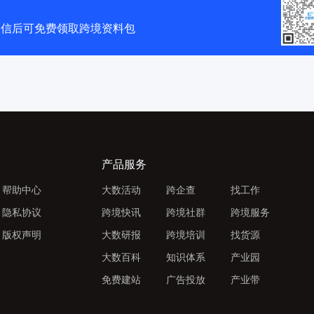
微信后可免费领取跨境资料包
产品服务
帮助中心
大数活动
跨企查
找工作
隐私协议
跨境快讯
跨境社群
跨境服务
版权声明
大数研报
跨境培训
找货源
大数百科
知识体系
产业园
免费建站
广告投放
产业带