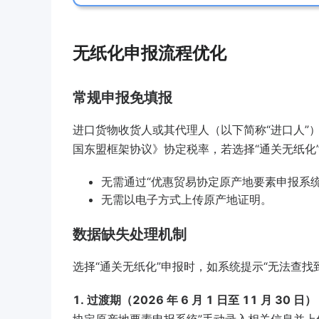
无纸化申报流程优化
常规申报免填报
进口货物收货人或其代理人（以下简称“进口人”）
国东盟框架协议》协定税率，若选择“通关无纸化
无需通过“优惠贸易协定原产地要素申报系统
无需以电子方式上传原产地证明。
数据缺失处理机制
选择“通关无纸化”申报时，如系统提示“无法查
1. 过渡期（2026 年 6 月 1 日至 11 月 30 日