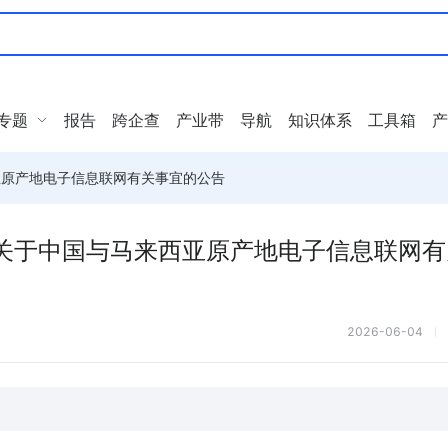
专题
报告
跨企查
产业带
导航
知识体系
工具箱
产
亚原产地电子信息联网有关事宜的公告
丨关于中国与马来西亚原产地电子信息联网有
2026-06-04