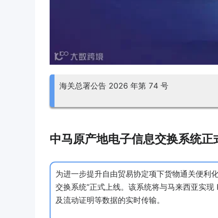
海关总署公告 2026 年第 74 号
中马原产地电子信息交换系统正
为进一步提升自由贸易协定项下货物通关便利化水平
交换系统”正式上线。该系统将与马来西亚实现 
及流动证明等数据的实时传输。