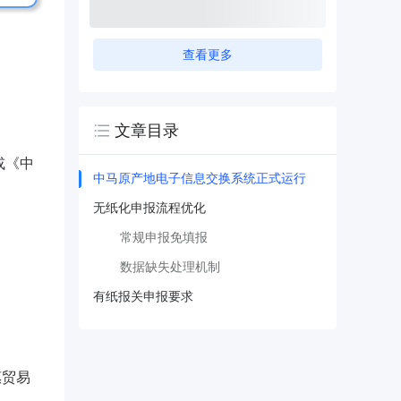
查看更多
文章目录
或《中
中马原产地电子信息交换系统正式运行
无纸化申报流程优化
常规申报免填报
数据缺失处理机制
有纸报关申报要求
惠贸易