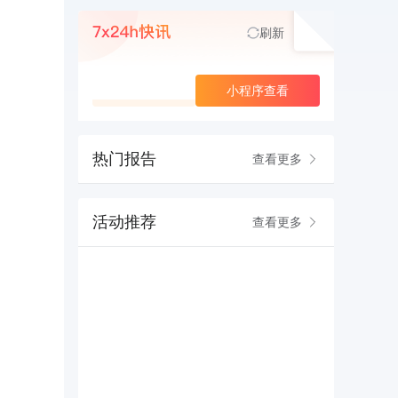
刷新
查看更多
小程序查看
热门报告
查看更多
活动推荐
查看更多