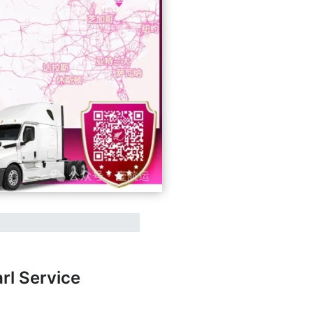
Service