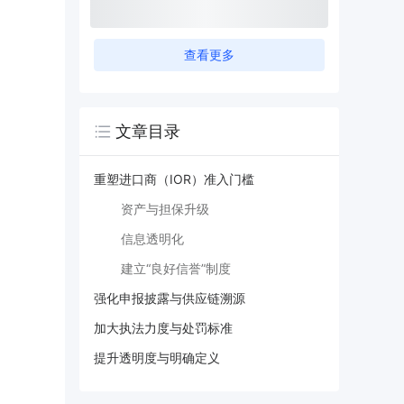
查看更多
文章目录
重塑进口商（IOR）准入门槛
资产与担保升级
信息透明化
建立“良好信誉”制度
强化申报披露与供应链溯源
加大执法力度与处罚标准
提升透明度与明确定义