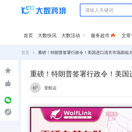
首页
大数快讯
大数活动
服务超市
文章
首页
>
重磅！特朗普签署行政令！美国进口清关市场面临
重磅！特朗普签署行政令！美国
壹航运