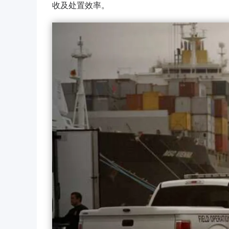
收及处置效率。