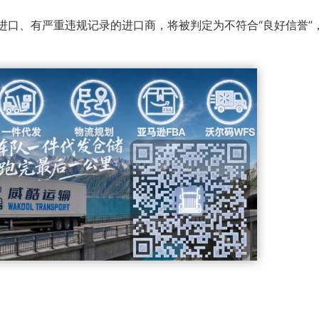
品进口、有严重违规记录的进口商，将被判定为不符合“良好信誉”