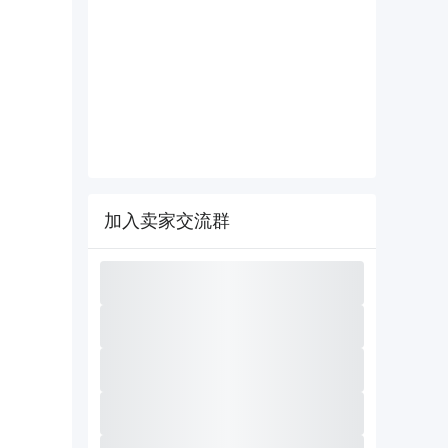
加入卖家交流群