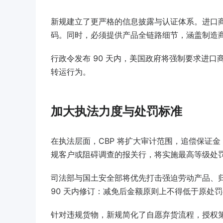
新规建立了更严格的信息披露与认证体系。进口
码。同时，必须提供产品全链路细节，涵盖制造
行政令发布 90 天内，美国政府将强制要求进
转运行为。
加大执法力度与处罚标准
在执法层面，CBP 将扩大审计范围，追偿保证
规客户或阻碍调查的报关行，将实施最高等级处
司法部与国土安全部将优先打击强迫劳动产品、
90 天内修订：减免后金额原则上不得低于原处罚
针对违规货物，新规简化了自愿弃货流程，授权