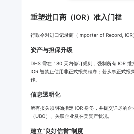
重塑进口商（IOR）准入门槛
行政令对进口记录商（Importer of Recor
资产与担保升级
DHS 需在 180 天内修订规则，强制所有 I
IOR 被禁止使用非正式报关程序；若从事正式报
作。
信息透明化
所有报关须明确指定 IOR 身份，并提交详尽
（UBO）、关联企业及在美资产状况。
建立“良好信誉”制度