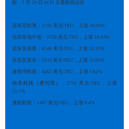
附：5 月 29 日 SCFI 主要航线运价
远东至欧洲：2745 美元/TEU，上涨 29.93%
远东至地中海：3750 美元/TEU，上涨 16.93%
远东至美西：4149 美元/FEU，上涨 31.55%
远东至美东：5333 美元/FEU，上涨 23.65%
波斯湾航线：4462 美元/TEU，上涨 3.62%
南美航线（桑托斯）：5751 美元/TEU，上涨
12.7%
澳新航线：1487 美元/TEU，上涨 6.4%