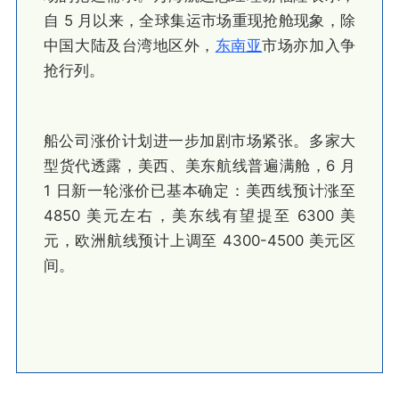
自 5 月以来，全球集运市场重现抢舱现象，除
中国大陆及台湾地区外，
东南亚
市场亦加入争
抢行列。
船公司涨价计划进一步加剧市场紧张。多家大
型货代透露，美西、美东航线普遍满舱，6 月
1 日新一轮涨价已基本确定：美西线预计涨至
4850 美元左右，美东线有望提至 6300 美
元，欧洲航线预计上调至 4300-4500 美元区
间。