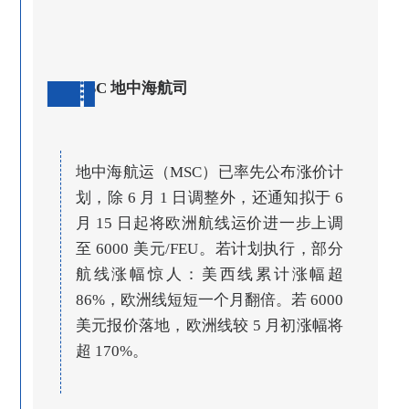
MSC 地中海航司
地中海航运（MSC）已率先公布涨价计
划，除 6 月 1 日调整外，还通知拟于 6
月 15 日起将欧洲航线运价进一步上调
至 6000 美元/FEU。若计划执行，部分
航线涨幅惊人：美西线累计涨幅超
86%，欧洲线短短一个月翻倍。若 6000
美元报价落地，欧洲线较 5 月初涨幅将
超 170%。