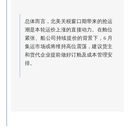
总体而言，北美关税窗口期带来的抢运
潮是本轮运价上涨的直接动力。在舱位
紧张、船公司持续提价的背景下，6 月
集运市场或将维持高位震荡，建议货主
和货代企业提前做好订舱及成本管理安
排。