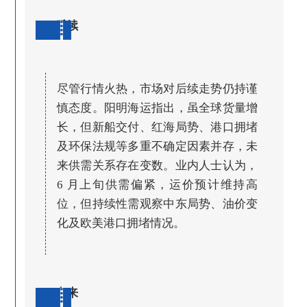
后续
尽管行情火热，市场对后续走势仍持谨
慎态度。阳明海运指出，虽全球货量增
长，但新船交付、红海局势、港口拥堵
及环保法规等多重不确定因素并存，未
来供需关系存在变数。业内人士认为，
6 月上旬供需偏紧，运价预计维持高
位，但持续性需观察中东局势、油价变
化及欧美港口拥堵情况。
未来