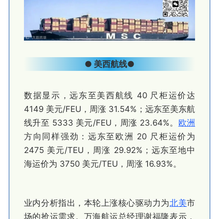
● 美西航线
●
数据显示，远东至美西航线 40 尺柜运价达
4149 美元/FEU，周涨 31.54%；远东至美东航
线升至 5333 美元/FEU，周涨 23.64%。
欧洲
方向同样强劲：远东至欧洲 20 尺柜运价为
2475 美元/TEU，周涨 29.92%；远东至地中
海运价为 3750 美元/TEU，周涨 16.93%。
业内分析指出，本轮上涨核心驱动力为
北美
市
场的抢运需求。万海航运总经理谢福隆表示，