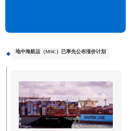
地中海航运（MSC）已率先公布涨价计划