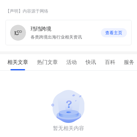
【声明】内容源于网络
珰珰跨境
查看主页
各类跨境出海行业相关资讯
相关文章
热门文章
活动
快讯
百科
服务
暂无相关内容