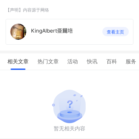
【声明】内容源于网络
KingAlbert亜爾培
查看主页
相关文章
热门文章
活动
快讯
百科
服务
暂无相关内容