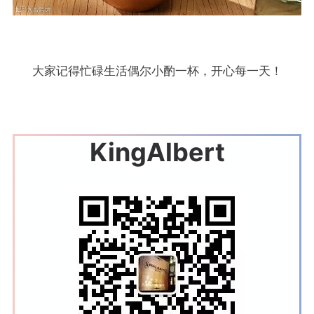
大家记得忙碌生活偶尔小酌一杯，开心每一天！
KingAlbert