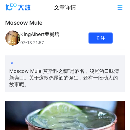
文章详情
Moscow Mule
KingAlbert亜爾培
关注
07-13 21:57
Moscow Mule“莫斯科之骡”是酒名，鸡尾酒口味清
新爽口。关于这款鸡尾酒的诞生，还有一段动人的
故事呢。