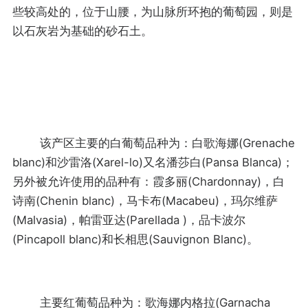
些较高处的，位于山腰，为山脉所环抱的葡萄园，则是
以石灰岩为基础的砂石土。
该产区主要的白葡萄品种为：白歌海娜(Grenache
blanc)和沙雷洛(Xarel-lo)又名潘莎白(Pansa Blanca)；
另外被允许使用的品种有：霞多丽(Chardonnay)，白
诗南(Chenin blanc)，马卡布(Macabeu)，玛尔维萨
(Malvasia)，帕雷亚达(Parellada )，品卡波尔
(Pincapoll blanc)和长相思(Sauvignon Blanc)。
主要红葡萄品种为：歌海娜内格拉(Garnacha