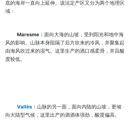
底的海岸一直向上延伸。该法定产区又分为两个地理区
域：
Maresme
：
面向大海的山坡，受到阳光和地中海
风的影响。山脉本身阻隔了后方吹来的冷风，并聚集起
由海风吹过来的湿气。这里生产的酒口感柔滑，并且酸
度较低。
Vallès：
山脉的另一面，面向内陆的山坡，更倾
向大陆型气候，这里出产的酒酒体强劲，酸度偏高。