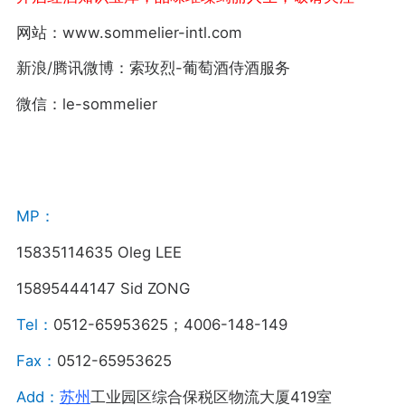
网站：www.sommelier-intl.com
新浪/腾讯微博：索玫烈-葡萄酒侍酒服务
微信：le-sommelier
MP：
15835114635 Oleg LEE
15895444147 Sid ZONG
Tel：
0512-65953625；4006-148-149
Fax：
0512-65953625
Add：
苏州
工业园区综合保税区物流大厦419室