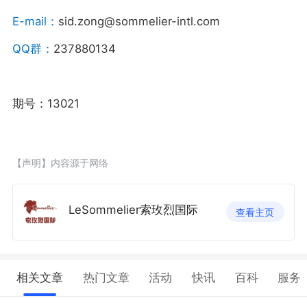
E-mail：
sid.zong@sommelier-intl.com
QQ群：
237880134
期号：13021
【声明】内容源于网络
LeSommelier索玫烈国际
查看主页
相关文章
热门文章
活动
快讯
百科
服务