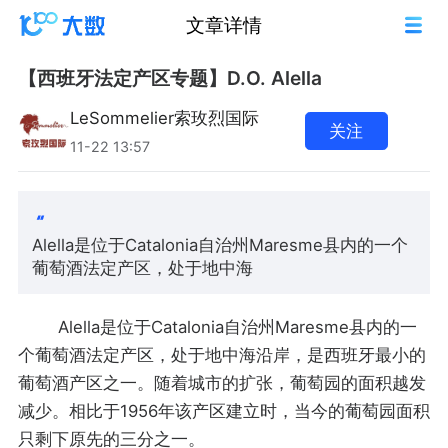
文章详情
【西班牙法定产区专题】D.O. Alella
LeSommelier索玫烈国际
关注
11-22 13:57
Alella是位于Catalonia自治州Maresme县内的一个
葡萄酒法定产区，处于地中海
Alella是位于Catalonia自治州Maresme县内的一
个葡萄酒法定产区，处于地中海沿岸，是西班牙最小的
葡萄酒产区之一。随着城市的扩张，葡萄园的面积越发
减少。相比于1956年该产区建立时，当今的葡萄园面积
只剩下原先的三分之一。