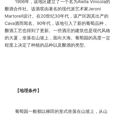
1906年，该地区建立了一个名为Alella Vinícola的
酿酒合作社。该酒窖由著名的现代派艺术家Jeroni
Martorell设计。在20世纪30年代，该产区因其出产的
Cava酒而闻名。90年代，该地引入了新的葡萄品种，
酿酒工艺也得到了更新。一些酒庄的建筑也是现代风格
的大厦，坐落在山坡上，面向大海。葡萄园的高度一定
程度上决定了种植的品种以及酿酒的类型。
【地理条件】
葡萄园一般都以梯田的形式坐落在山坡上，从山