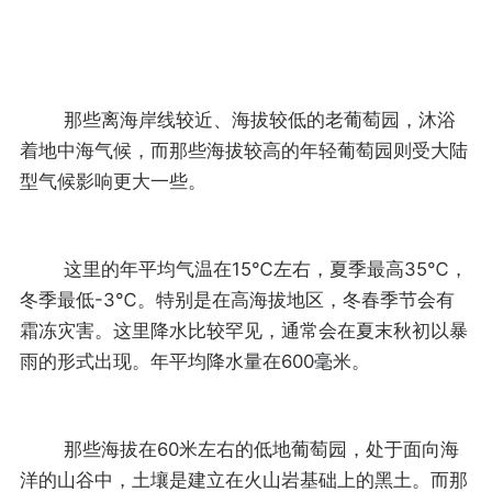
那些离海岸线较近、海拔较低的老葡萄园，沐浴
着地中海气候，而那些海拔较高的年轻葡萄园则受大陆
型气候影响更大一些。
这里的年平均气温在15℃左右，夏季最高35℃，
冬季最低-3℃。特别是在高海拔地区，冬春季节会有
霜冻灾害。这里降水比较罕见，通常会在夏末秋初以暴
雨的形式出现。年平均降水量在600毫米。
那些海拔在60米左右的低地葡萄园，处于面向海
洋的山谷中，土壤是建立在火山岩基础上的黑土。而那