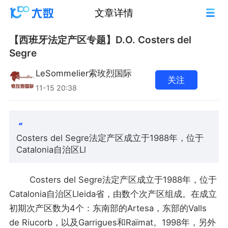
文章详情
【西班牙法定产区专题】D.O. Costers del
Segre
LeSommelier索玫烈国际
关注
11-15 20:38
Costers del Segre法定产区成立于1988年，位于
Catalonia自治区Ll
Costers del Segre法定产区成立于1988年，位于
Catalonia自治区Lleida省，由数个次产区组成。在成立
初期次产区数为4个：东南部的Artesa，东部的Valls
de Riucorb，以及Garrigues和Raïmat。1998年，另外