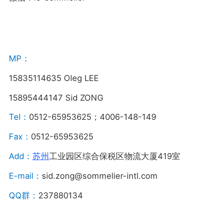
MP：
15835114635 Oleg LEE
15895444147 Sid ZONG
Tel：
0512-65953625；4006-148-149
Fax：
0512-65953625
Add：
苏州
工业园区综合保税区物流大厦419室
E-mail：
sid.zong@sommelier-intl.com
QQ群：
237880134