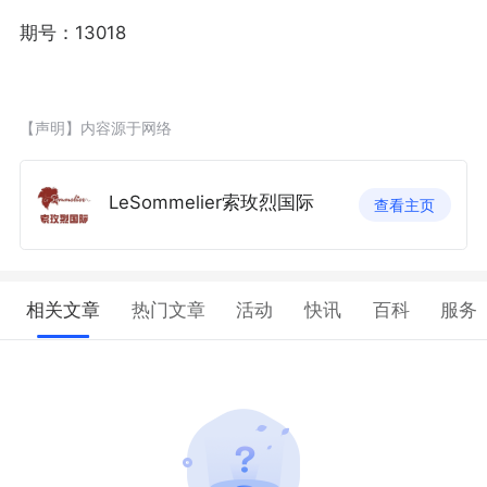
期号：13018
【声明】内容源于网络
LeSommelier索玫烈国际
查看主页
相关文章
热门文章
活动
快讯
百科
服务