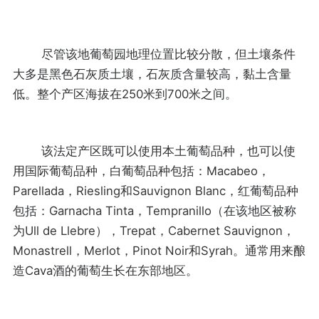
尽管该地葡萄园地理位置比较分散，但土壤条件
大多是黑色石灰质土壤，石灰质含量较高，黏土含量
低。整个产区海拔在250米到700米之间。
该法定产区既可以使用本土葡萄品种，也可以使
用国际葡萄品种，白葡萄品种包括：Macabeo，
Parellada，Riesling和Sauvignon Blanc，红葡萄品种
包括：Garnacha Tinta，Tempranillo（在该地区被称
为Ull de Llebre），Trepat，Cabernet Sauvignon，
Monastrell，Merlot，Pinot Noir和Syrah。通常用来酿
造Cava酒的葡萄生长在东部地区。