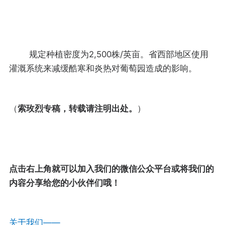
规定种植密度为2,500株/英亩。省西部地区使用
灌溉系统来减缓酷寒和炎热对葡萄园造成的影响。
（
索玫烈专稿，转载请注明出处。
）
点击右上角就可以加入我们的微信公众平台或将我们的
内容分享给您的小伙伴们哦！
关于我们——