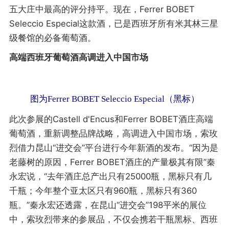
五大庄中最高的评分持平。现在，Ferrer BOBET
Seleccio Especial这款酒，已是西班牙所有米其林三星
级餐馆的必备葡萄酒。
高端西班牙葡萄酒高调进入中国市场
图为Ferrer BOBET Seleccio Especial（黑标）
此次参展的Castell d'Encus和Ferrer BOBET酒庄高端
葡萄酒，重新调整品牌战略，高调进入中国市场，索玫
烈借力昆山“进交会”平台进行今年新酒的发布。“因为是
老藤树的原因，Ferrer BOBET酒庄的产量极其有限”秦
永宏说，“去年酒庄总产出只有25000瓶，黑标只有几
千瓶；今年整个亚太区只有960瓶，黑标只有360
瓶。”秦永宏还透露，在昆山“进交会”198平米的展位
中，索玫烈带来的参展品，不仅会携若干瓶黑标、西班