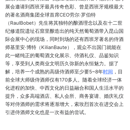
展会邀请到西班牙最具传奇色彩、曾是西班牙规模最大
的著名酒商集团全球首席CEO劳尔·罗伯特
（RaulBobet）先生将其独特的酿酒理念以及在十二世
纪修道院遗址石窟里酿造出的纯天然葡萄酒带入昆山国
际会展中心的现场，同时到场的还有西班牙著名的侍酒
师基里安·博特（KilianBaute），观众不出国门就能在
此一睹纯正的葡萄酒文化展示、侍酒礼仪、品鉴知识
等，享受到人类商业文明历久弥新的永恒魅力。据了
解，培养一个成熟的高级侍酒师至少要5~8年
时间
，目
前全球大师级侍酒师仅有170多人。随着全球经济一体
化进程的加快、中西文化的日益融合和国人生活水平的
提升，众多高端酒店、私人会所、商务宴请、婚庆礼仪
等对侍酒师的需求将逐渐增大，索玫烈首次在进交会上
引进侍酒师文化也是一次有益的尝试。