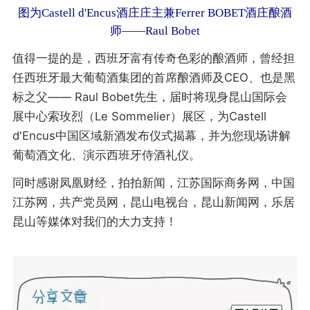
图为Castell d'Encus酒庄庄主兼Ferrer BOBET酒庄酿酒
师——Raul Bobet
值得一提的是，西班牙富有传奇色彩的酿酒师，曾经担
任西班牙最大葡萄酒集团的首席酿酒师及CEO、也是黑
标之父—— Raul Bobet先生，届时将现身昆山国际会
展中心索玫烈（Le Sommelier）展区，为Castell
d'Encus中国区域新酒发布仪式揭幕，并为您现场讲解
葡萄酒文化、演示西班牙侍酒礼仪。
同时感谢凤凰财经，拍拍新闻，江苏国际商务网，中国
江苏网，共产党员网，昆山电视台，昆山新闻网，乐居
昆山等媒体对我们的大力支持！