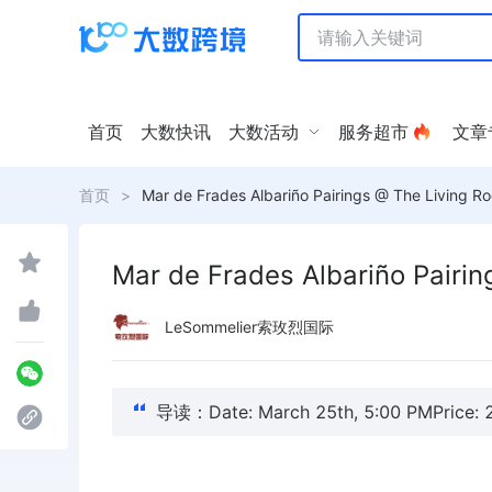
首页
大数快讯
大数活动
服务超市
文章
首页
>
Mar de Frades Albariño Pairings @ The Living 
Mar de Frades Albariño Pairi
LeSommelier索玫烈国际
导读：Date: March 25th, 5:00 PMPrice: