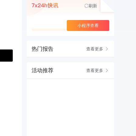
刷新
查看更多
小程序查看
热门报告
查看更多
活动推荐
查看更多