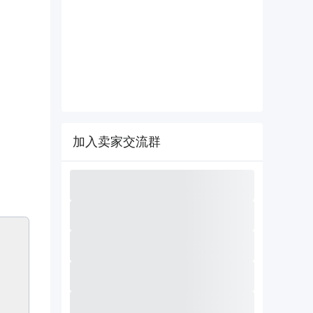
加入卖家交流群