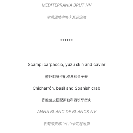
MEDITERRANIA BRUT NV
歌萄源地中海卡瓦起泡酒
******
Scampi carpaccio, yuzu skin and caviar
鳌虾刺身搭配橙皮和鱼子酱
Chicharrón, basil and Spanish crab
香脆猪皮搭配罗勒和西班牙蟹肉
ANNA BLANC DE BLANCS NV
歌萄源安娜白中白卡瓦起泡酒