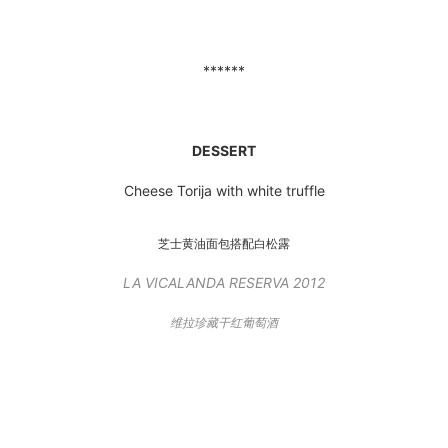
******
DESSERT
Cheese Torija with white truffle
芝士黄油面包搭配白松露
LA VICALANDA RESERVA 2012
维拉珍藏干红葡萄酒