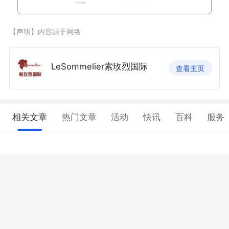
【声明】内容源于网络
LeSommelier索玫烈国际
查看主页
相关文章
热门文章
活动
快讯
百科
服务
暂无相关内容