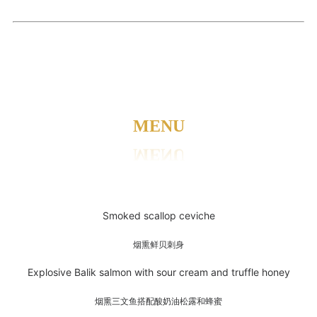
MENU
Smoked scallop ceviche
烟熏鲜贝刺身
Explosive Balik salmon with sour cream and truffle honey
烟熏三文鱼搭配酸奶油松露和蜂蜜