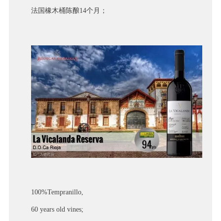
法国橡木桶陈酿14个月；
100%Tempranillo,
60 years old vines;