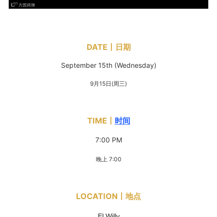
DATE丨日期
September 15th
(Wednesday)
9月15日(周三)
TIME丨
时间
7:00 PM
晚上 7:00
LOCATION丨地点
El Willy