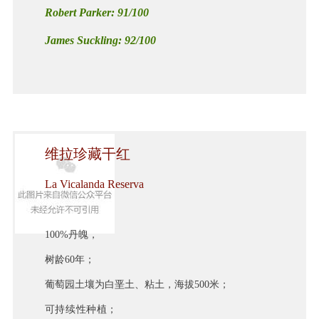
Robert Parker: 91/100
James Suckling: 92/100
维拉珍藏干红
La Vicalanda Reserva
100%丹魄，
树龄60年；
葡萄园土壤为白垩土、粘土，海拔500米；
可持续性种植；