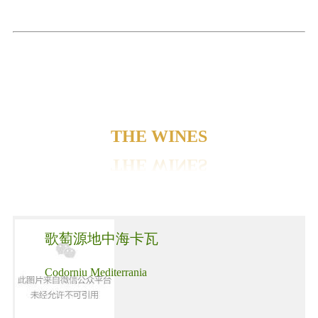
THE WINES
歌萄源地中海卡瓦
Codorniu Mediterrania