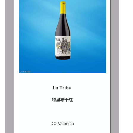
La Tribu
特里布干红
DO Valencia