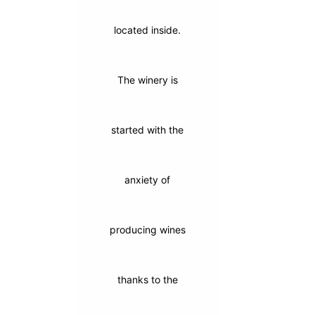
located inside.
The winery is
started with the
anxiety of
producing wines
thanks to the