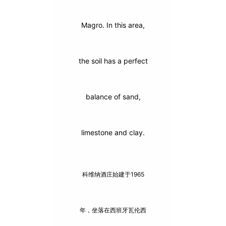
Magro. In this area,
the soil has a perfect
balance of sand,
limestone and clay.
科维纳酒庄始建于1965
年，坐落在西班牙瓦伦西