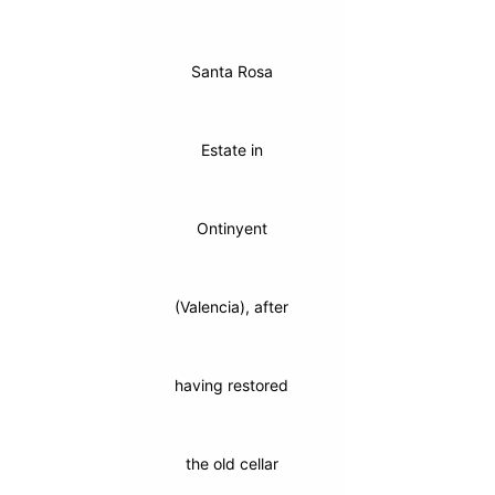
Santa Rosa
Estate in
Ontinyent
(Valencia), after
having restored
the old cellar