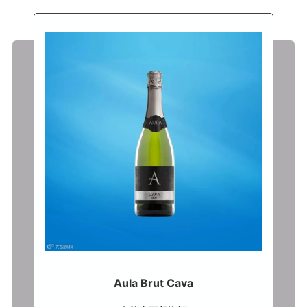
Aula Brut Cava