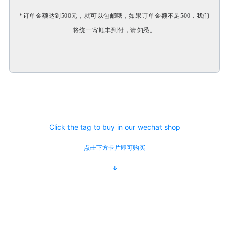
*订单金额达到500元，就可以包邮哦，如果订单金额不足500，我们
将统一寄顺丰到付，请知悉。
Click the tag to buy in our wechat shop
点击下方卡片即可购买
↓