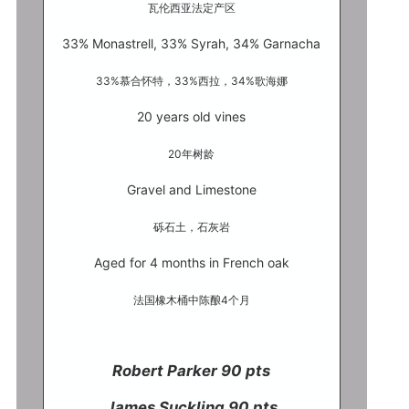
瓦伦西亚法定产区
33% Monastrell, 33% Syrah, 34% Garnacha
33%慕合怀特，33%西拉，34%歌海娜
20 years old vines
20年树龄
Gravel and Limestone
砾石土，石灰岩
Aged for 4 months in French oak
法国橡木桶中陈酿4个月
Robert Parker 90 pts
James Suckling 90 pts