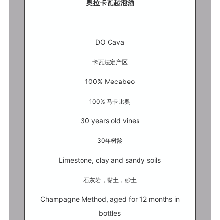
奥拉卡瓦起泡酒
DO Cava
卡瓦法定产区
100% Mecabeo
100% 马卡比奥
30 years old vines
30年树龄
Limestone, clay and sandy soils
石灰岩，黏土，砂土
Champagne Method, aged for 12 months in
bottles