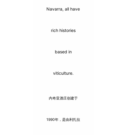
Navarra, all have
rich histories
based in
viticulture.
内奇亚酒庄创建于
1990年，是由利扎拉