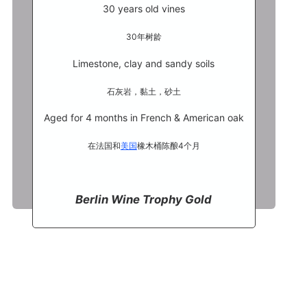
30 years old vines
30年树龄
Limestone, clay and sandy soils
石灰岩，黏土，砂土
Aged for 4 months in French & American oak
在法国和
美国
橡木桶陈酿4个月
Berlin Wine Trophy Gold