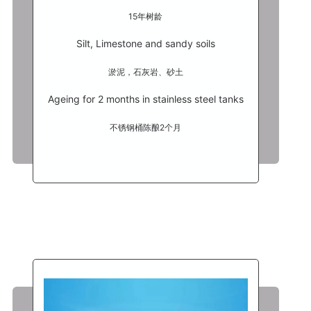
15年树龄
Silt, Limestone and sandy soils
淤泥，石灰岩、砂土
Ageing for 2 months in stainless steel tanks
不锈钢桶陈酿2个月