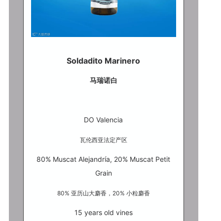
Soldadito Marinero
马瑞诺白
DO Valencia
瓦伦西亚法定产区
80% Muscat Alejandría, 20% Muscat Petit
Grain
80% 亚历山大麝香，20% 小粒麝香
15 years old vines