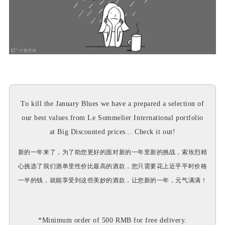
To kill the January Blues we have a prepared a selection of
our best values from Le Sommelier International portfolio
at Big Discounted prices... Check it out!
新的一年来了，为了助您更好的面对新的一年里新的挑战，索玫烈精
心挑选了我们酒单里性价比最高的酒款，您只需要花上近乎平时价格
一半的钱，就能享受到这些美妙的酒款，让您新的一年，元气满满！
*Minimum order of 500 RMB for free delivery.