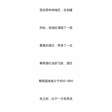
亚的雷科纳地区，在创建
伊始，该地区涌现了一批
重要的酒庄，带来了一次
葡萄酒行业的飞跃。酒庄
葡萄园海拔介于600~900
米之间，位于一片风景优