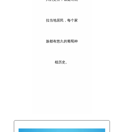
拉当地居民，每个家
族都有悠久的葡萄种
植历史。