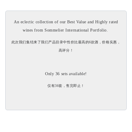
An eclectic collection of our Best Value and Highly rated
wines from Sommelier International Portfolio.
此次我们集结来了我们产品目录中性价比最高的6款酒，价格实惠，
高评分！
Only 36 sets available!
仅有36套，售完即止！