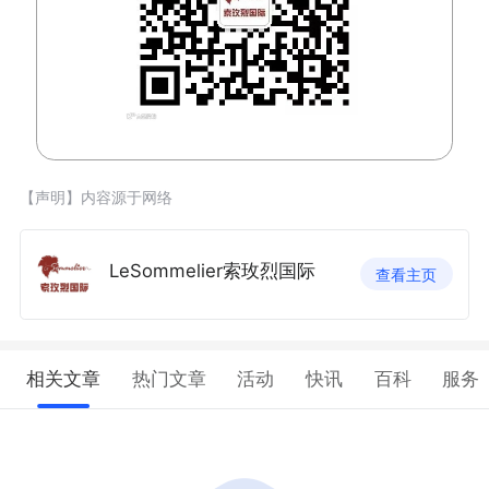
【声明】内容源于网络
LeSommelier索玫烈国际
查看主页
相关文章
热门文章
活动
快讯
百科
服务