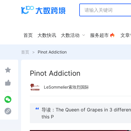
首页
大数快讯
大数活动
服务超市
文章
首页
>
Pinot Addiction
Pinot Addiction
LeSommelier索玫烈国际
导读：The Queen of Grapes in 3 different 
this P