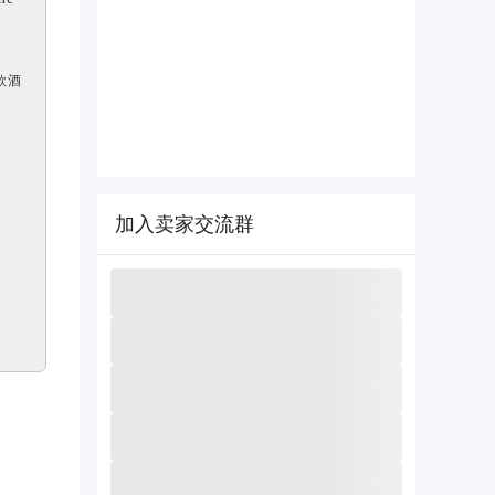
款酒
加入卖家交流群