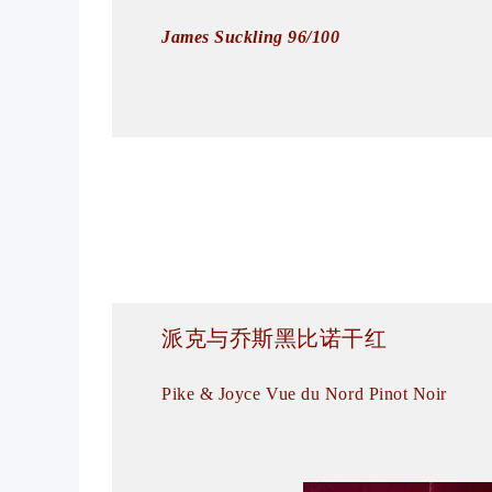
James Suckling 96/100
派克与乔斯黑比诺干红
Pike & Joyce Vue du Nord Pinot Noir