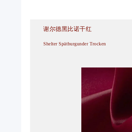
谢尔德黑比诺干红
Shelter Spätburgunder Trocken