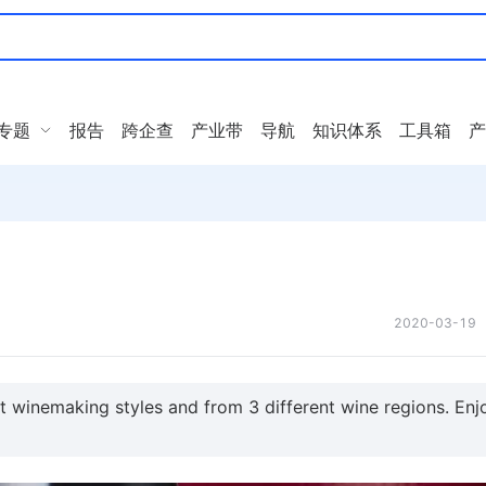
专题
报告
跨企查
产业带
导航
知识体系
工具箱
产
2020-03-19
winemaking styles and from 3 different wine regions. Enj