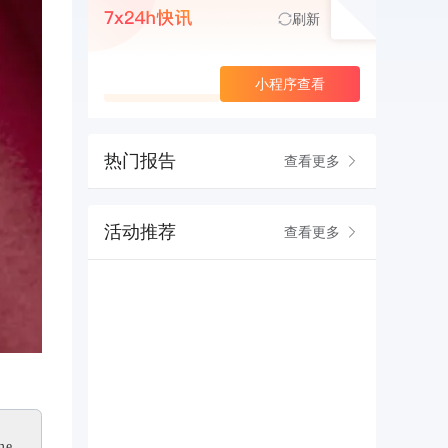
刷新
查看更多
小程序查看
热门报告
查看更多
活动推荐
查看更多
me