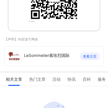
【声明】内容源于网络
LeSommelier索玫烈国际
查看主页
相关文章
热门文章
活动
快讯
百科
服务