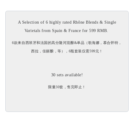
A Selection of 6 highly rated Rhône Blends & Single
Varietals from Spain & France for 599 RMB.
6款来自西班牙和法国的高分隆河混酿&单品（歌海娜，慕合怀特，
西拉，佳丽酿，等），6瓶套装仅需599元！
30 sets available!
限量30套，售完即止！