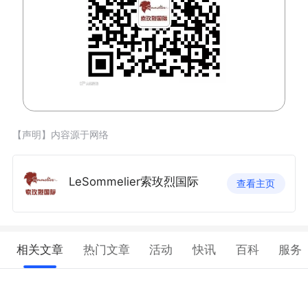
【声明】内容源于网络
LeSommelier索玫烈国际
查看主页
相关文章
热门文章
活动
快讯
百科
服务