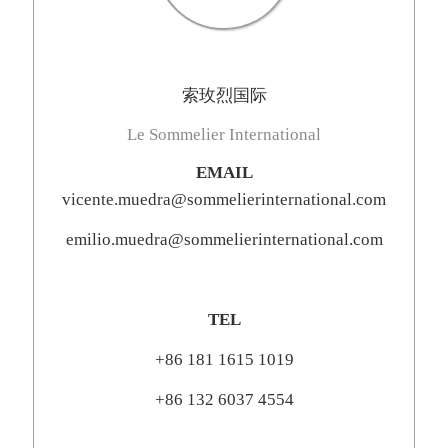
索玫烈国际
Le Sommelier International
EMAIL
vicente.muedra@sommelierinternational.com
emilio.muedra@sommelierinternational.com
TEL
+86 181 1615 1019
+86 132 6037 4554