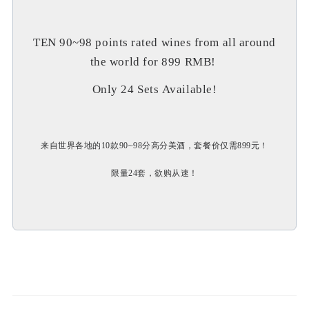
TEN 90~98 points rated wines from all around
the world for 899 RMB!
Only 24 Sets Available!
来自世界各地的10款90~98分高分美酒，套餐价仅需899元！
限量24套，欲购从速！