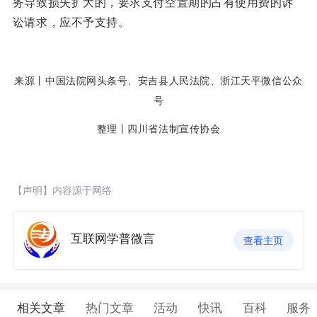
务导致损失扩大的，要求支付空置期的占有使用费的诉
讼请求，应不予支持。
来源丨中国法院网头条号、安吉县人民法院、浙江天平微信公众
号
整理丨四川省法制宣传协会
【声明】内容源于网络
互联网学普微言
查看主页
相关文章
热门文章
活动
快讯
百科
服务