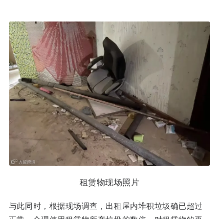
租赁物现场照片
与此同时，根据现场调查，出租屋内堆积垃圾确已超过