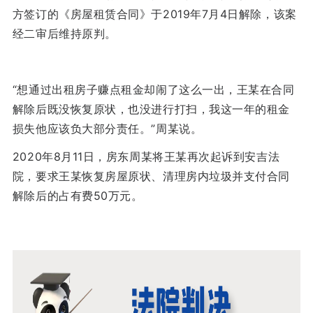
方签订的《房屋租赁合同》于2019年7月4日解除，该案
经二审后维持原判。
“想通过出租房子赚点租金却闹了这么一出，王某在合同
解除后既没恢复原状，也没进行打扫，我这一年的租金
损失他应该负大部分责任。”周某说。
2020年8月11日，房东周某将王某再次起诉到安吉法
院，要求王某恢复房屋原状、清理房内垃圾并支付合同
解除后的占有费50万元。