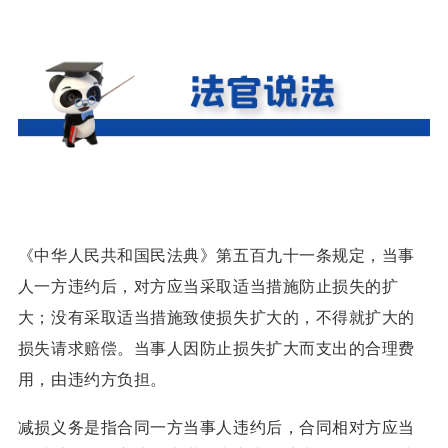
《中华人民共和国民法典》第五百九十一条
规定，当事
人一方违约后，对方应当采取适当措施防止损失的扩
大；
没有采取适当措施致使损失扩大的，不得就扩大的
损失请求赔偿。
当事人因防止损失扩大而支出的合理费
用，由违约方负担。
减损义务是指合同一方当事人违约后，合同相对方应当