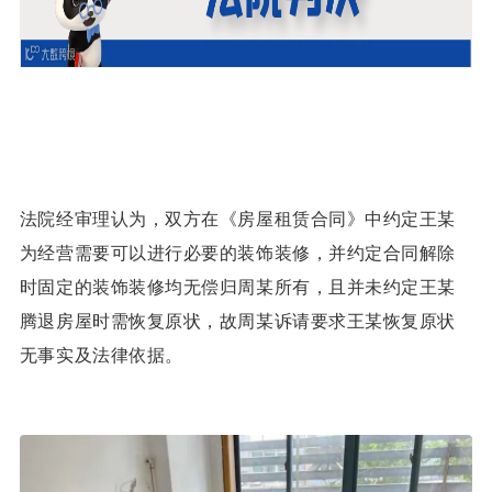
法院经审理认为，双方在《房屋租赁合同》中约定王某
为经营需要可以进行必要的装饰装修，并约定合同解除
时固定的装饰装修均无偿归周某所有，且并未约定王某
腾退房屋时需恢复原状，故周某诉请要求王某恢复原状
无事实及法律依据。