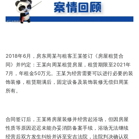
2018年6月，房东周某与租客王某签订《房屋租赁合
同》并约定：王某向周某租赁房屋，租赁期限至2021年
7月，年租金50万元。王某为经营需要可以进行必要的装
饰装修，租赁期满后，固定设备及装饰装修无偿归周某
所有。
合同签订后，王某将房屋装修并经营起浴场，但因房屋
性质等原因迟迟未能办妥消防备案手续，浴场无法继续
经营后双方发生纠纷并诉至安吉法院，法院判决确认双